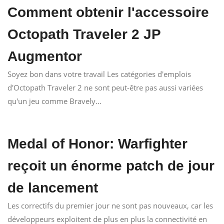
Comment obtenir l'accessoire
Octopath Traveler 2 JP
Augmentor
Soyez bon dans votre travail Les catégories d'emplois
d'Octopath Traveler 2 ne sont peut-être pas aussi variées
qu'un jeu comme Bravely...
Medal of Honor: Warfighter
reçoit un énorme patch de jour
de lancement
Les correctifs du premier jour ne sont pas nouveaux, car les
développeurs exploitent de plus en plus la connectivité en