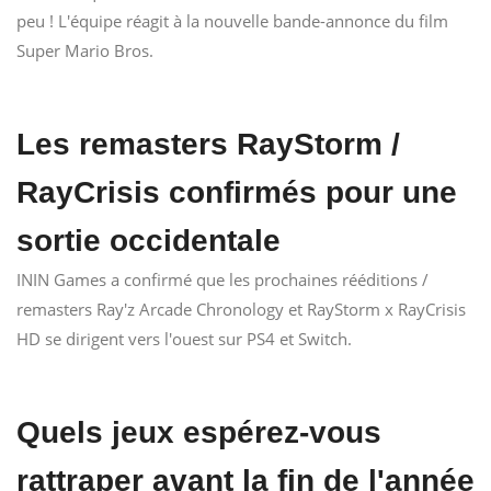
peu ! L'équipe réagit à la nouvelle bande-annonce du film
Super Mario Bros.
Les remasters RayStorm /
RayCrisis confirmés pour une
sortie occidentale
ININ Games a confirmé que les prochaines rééditions /
remasters Ray'z Arcade Chronology et RayStorm x RayCrisis
HD se dirigent vers l'ouest sur PS4 et Switch.
Quels jeux espérez-vous
rattraper avant la fin de l'année