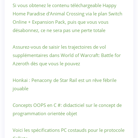
Si vous obtenez le contenu téléchargeable Happy
Home Paradise d'Animal Crossing via le plan Switch
Online + Expansion Pack, puis que vous vous
désabonnez, ce ne sera pas une perte totale
Assurez-vous de saisir les trajectoires de vol
supplémentaires dans World of Warcraft: Battle for
Azeroth dès que vous le pouvez
Honkai : Penacony de Star Rail est un rêve fébrile
jouable
Concepts OOPS en C #: didacticiel sur le concept de
programmation orientée objet
Voici les spécifications PC costauds pour le protocole