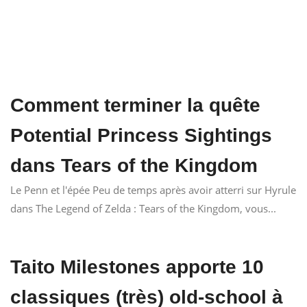
Comment terminer la quête
Potential Princess Sightings
dans Tears of the Kingdom
Le Penn et l'épée Peu de temps après avoir atterri sur Hyrule
dans The Legend of Zelda : Tears of the Kingdom, vous...
Taito Milestones apporte 10
classiques (très) old-school à