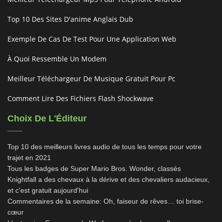
Top 10 Des Sites D'anime Anglais Dub
Exemple De Cas De Test Pour Une Application Web
À Quoi Ressemble Un Modem
Meilleur Téléchargeur De Musique Gratuit Pour Pc
Comment Lire Des Fichiers Flash Shockwave
Choix De L'Éditeur
Top 10 des meilleurs livres audio de tous les temps pour votre
trajet en 2021
Tous les badges de Super Mario Bros. Wonder, classés
Knightfall a des chevaux à la dérive et des chevaliers audacieux,
et c'est gratuit aujourd'hui
Commentaires de la semaine: Oh, faiseur de rêves… toi brise-
cœur