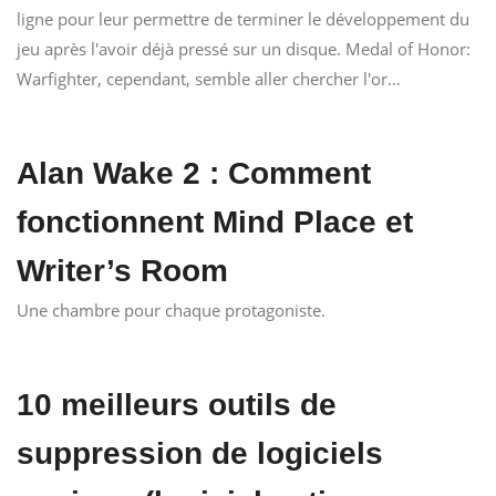
ligne pour leur permettre de terminer le développement du
jeu après l'avoir déjà pressé sur un disque. Medal of Honor:
Warfighter, cependant, semble aller chercher l'or…
Alan Wake 2 : Comment
fonctionnent Mind Place et
Writer’s Room
Une chambre pour chaque protagoniste.
10 meilleurs outils de
suppression de logiciels