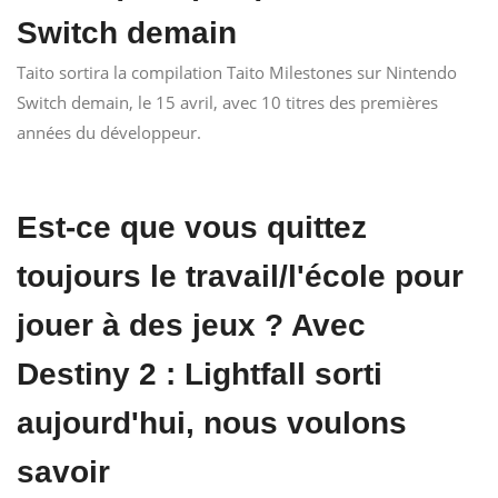
Switch demain
Taito sortira la compilation Taito Milestones sur Nintendo
Switch demain, le 15 avril, avec 10 titres des premières
années du développeur.
Est-ce que vous quittez
toujours le travail/l'école pour
jouer à des jeux ? Avec
Destiny 2 : Lightfall sorti
aujourd'hui, nous voulons
savoir