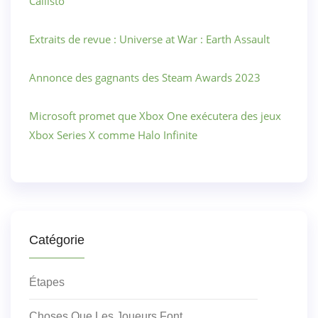
Callisto
Extraits de revue : Universe at War : Earth Assault
Annonce des gagnants des Steam Awards 2023
Microsoft promet que Xbox One exécutera des jeux
Xbox Series X comme Halo Infinite
Catégorie
Étapes
Choses Que Les Joueurs Font