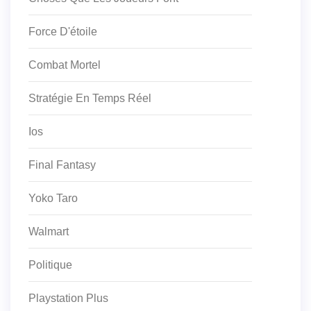
Force D'étoile
Combat Mortel
Stratégie En Temps Réel
Ios
Final Fantasy
Yoko Taro
Walmart
Politique
Playstation Plus