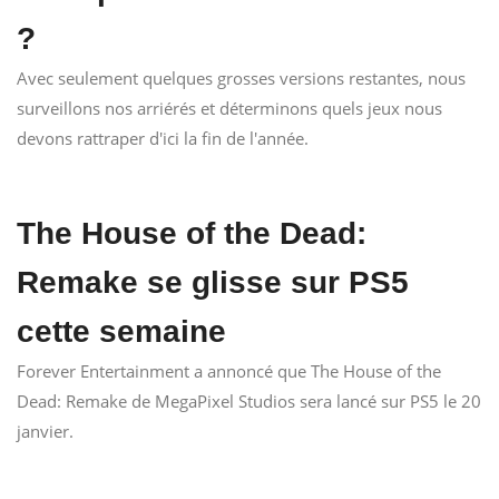
?
Avec seulement quelques grosses versions restantes, nous
surveillons nos arriérés et déterminons quels jeux nous
devons rattraper d'ici la fin de l'année.
The House of the Dead:
Remake se glisse sur PS5
cette semaine
Forever Entertainment a annoncé que The House of the
Dead: Remake de MegaPixel Studios sera lancé sur PS5 le 20
janvier.