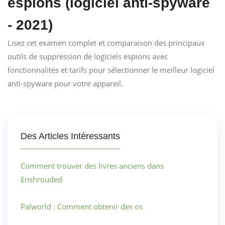
espions (logiciel anti-spyware
- 2021)
Lisez cet examen complet et comparaison des principaux
outils de suppression de logiciels espions avec
fonctionnalités et tarifs pour sélectionner le meilleur logiciel
anti-spyware pour votre appareil.
Des Articles Intéressants
Comment trouver des livres anciens dans
Enshrouded
Palworld : Comment obtenir des os