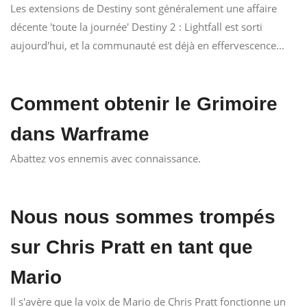
Les extensions de Destiny sont généralement une affaire
décente 'toute la journée' Destiny 2 : Lightfall est sorti
aujourd'hui, et la communauté est déjà en effervescence...
Comment obtenir le Grimoire
dans Warframe
Abattez vos ennemis avec connaissance.
Nous nous sommes trompés
sur Chris Pratt en tant que
Mario
Il s'avère que la voix de Mario de Chris Pratt fonctionne un