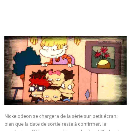
Nickelodeon se chargera de la série sur petit écran:
bien que la date de sortie reste à confirmer, le