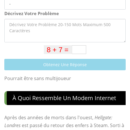
Décrivez Votre Problème
Obtenez Une Réponse
Pourrait être sans multijoueur
À Quoi Ressemble Un Modem Internet
Après des années de morts dans l'ouest,
Hellgate:
Londres
est passé du retour des enfers à Steam. Sorti à