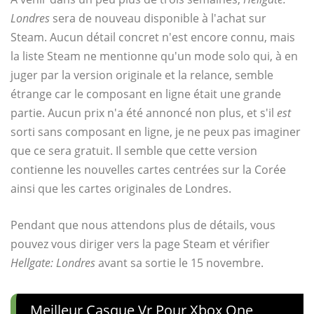
Londres
sera de nouveau disponible à l'achat sur
Steam. Aucun détail concret n'est encore connu, mais
la liste Steam ne mentionne qu'un mode solo qui, à en
juger par la version originale et la relance, semble
étrange car le composant en ligne était une grande
partie. Aucun prix n'a été annoncé non plus, et s'il
est
sorti sans composant en ligne, je ne peux pas imaginer
que ce sera gratuit. Il semble que cette version
contienne les nouvelles cartes centrées sur la Corée
ainsi que les cartes originales de Londres.
Pendant que nous attendons plus de détails, vous
pouvez vous diriger vers la page Steam et vérifier
Hellgate: Londres
avant sa sortie le 15 novembre.
Meilleur Casque Vr Pour Xbox One