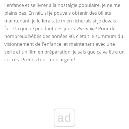
l'enfance et se livrer à la nostalgie populaire, je ne me
plains pas. En fait, si je pouvais obtenir des billets
maintenant, je le ferais. Je m'en ficherais si je devais
faire la queue pendant des jours.
Razmoket
Pour de
nombreux bébés des années 90, c'était le summum du
visionnement de l'enfance, et maintenant avec une
série et un film en préparation, je sais que ça va être un
succès. Prends tout mon argent!
ad