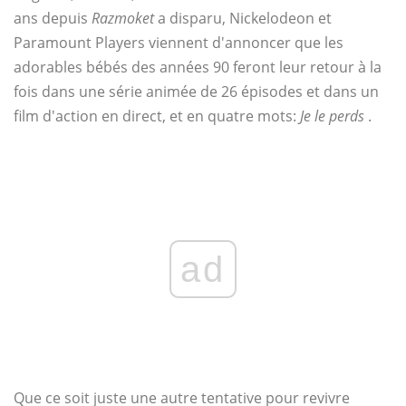
ans depuis
Razmoket
a disparu, Nickelodeon et
Paramount Players viennent d'annoncer que les
adorables bébés des années 90 feront leur retour à la
fois dans une série animée de 26 épisodes et dans un
film d'action en direct, et en quatre mots:
Je le perds
.
ad
Que ce soit juste une autre tentative pour revivre