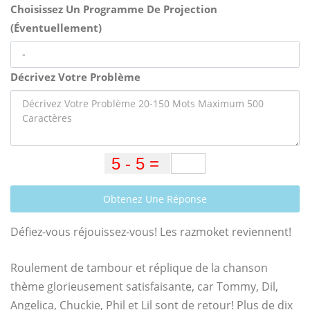
Choisissez Un Programme De Projection
(Éventuellement)
Décrivez Votre Problème
Obtenez Une Réponse
Défiez-vous réjouissez-vous! Les razmoket reviennent!
Roulement de tambour et réplique de la chanson
thème glorieusement satisfaisante, car Tommy, Dil,
Angelica, Chuckie, Phil et Lil sont de retour! Plus de dix