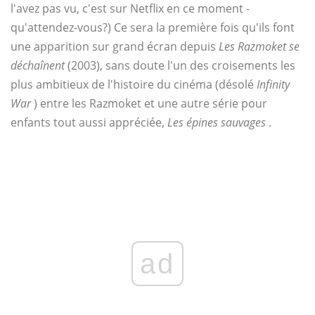
l'avez pas vu, c'est sur Netflix en ce moment -
qu'attendez-vous?) Ce sera la première fois qu'ils font
une apparition sur grand écran depuis
Les Razmoket se
déchaînent
(2003), sans doute l'un des croisements les
plus ambitieux de l'histoire du cinéma (désolé
Infinity
War
) entre les Razmoket et une autre série pour
enfants tout aussi appréciée,
Les épines sauvages
.
ad