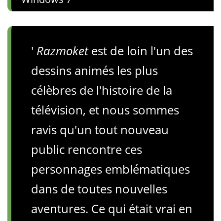
'
Razmoket
est de loin l'un des
dessins animés les plus
célèbres de l'histoire de la
télévision, et nous sommes
ravis qu'un tout nouveau
public rencontre ces
personnages emblématiques
dans de toutes nouvelles
aventures. Ce qui était vrai en