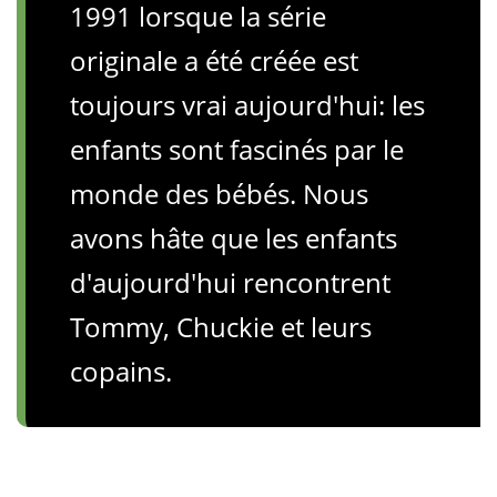
1991 lorsque la série
originale a été créée est
toujours vrai aujourd'hui: les
enfants sont fascinés par le
monde des bébés. Nous
avons hâte que les enfants
d'aujourd'hui rencontrent
Tommy, Chuckie et leurs
copains.