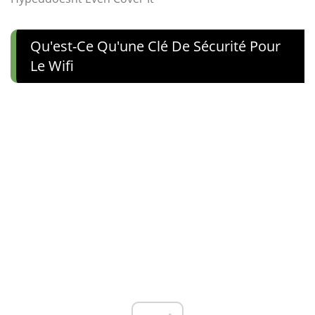
Qu'est-Ce Qu'une Clé De Sécurité Pour
Le Wifi