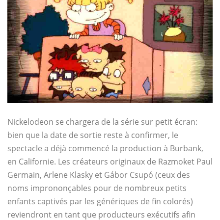
Nickelodeon se chargera de la série sur petit écran:
bien que la date de sortie reste à confirmer, le
spectacle a déjà commencé la production à Burbank,
en Californie. Les créateurs originaux de Razmoket Paul
Germain, Arlene Klasky et Gábor Csupó (ceux des
noms imprononçables pour de nombreux petits
enfants captivés par les génériques de fin colorés)
reviendront en tant que producteurs exécutifs afin