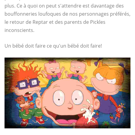
plus. Ce à quoi on peut s'attendre est davantage des
bouffonneries loufoques de nos personnages préférés,
le retour de Reptar et des parents de Pickles
inconscients.
Un bébé doit faire ce qu'un bébé doit faire!