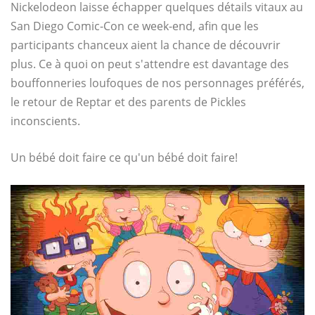
Nickelodeon laisse échapper quelques détails vitaux au
San Diego Comic-Con ce week-end, afin que les
participants chanceux aient la chance de découvrir
plus. Ce à quoi on peut s'attendre est davantage des
bouffonneries loufoques de nos personnages préférés,
le retour de Reptar et des parents de Pickles
inconscients.
Un bébé doit faire ce qu'un bébé doit faire!