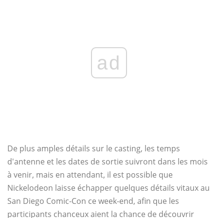
ad
De plus amples détails sur le casting, les temps
d'antenne et les dates de sortie suivront dans les mois
à venir, mais en attendant, il est possible que
Nickelodeon laisse échapper quelques détails vitaux au
San Diego Comic-Con ce week-end, afin que les
participants chanceux aient la chance de découvrir