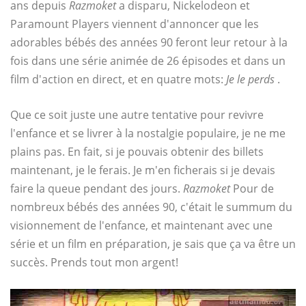
ans depuis
Razmoket
a disparu, Nickelodeon et
Paramount Players viennent d'annoncer que les
adorables bébés des années 90 feront leur retour à la
fois dans une série animée de 26 épisodes et dans un
film d'action en direct, et en quatre mots:
Je le perds
.
Que ce soit juste une autre tentative pour revivre
l'enfance et se livrer à la nostalgie populaire, je ne me
plains pas. En fait, si je pouvais obtenir des billets
maintenant, je le ferais. Je m'en ficherais si je devais
faire la queue pendant des jours.
Razmoket
Pour de
nombreux bébés des années 90, c'était le summum du
visionnement de l'enfance, et maintenant avec une
série et un film en préparation, je sais que ça va être un
succès. Prends tout mon argent!