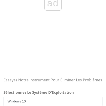
ad
Essayez Notre Instrument Pour Éliminer Les Problèmes
Sélectionnez Le Système D'Exploitation