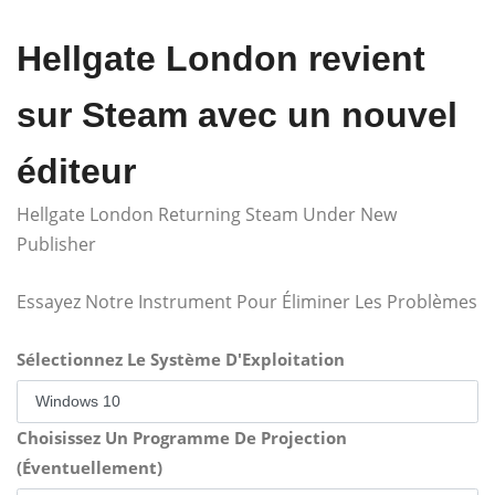
Hellgate London revient
sur Steam avec un nouvel
éditeur
Hellgate London Returning Steam Under New
Publisher
Essayez Notre Instrument Pour Éliminer Les Problèmes
Sélectionnez Le Système D'Exploitation
Choisissez Un Programme De Projection
(Éventuellement)