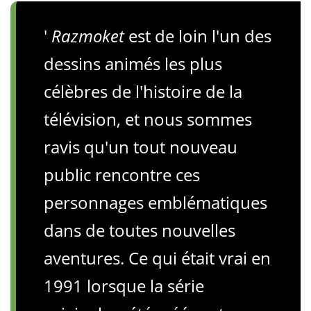
'
Razmoket
est de loin l'un des
dessins animés les plus
célèbres de l'histoire de la
télévision, et nous sommes
ravis qu'un tout nouveau
public rencontre ces
personnages emblématiques
dans de toutes nouvelles
aventures. Ce qui était vrai en
1991 lorsque la série