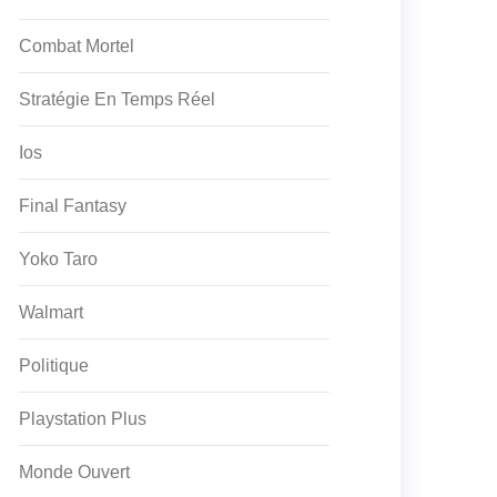
Combat Mortel
Stratégie En Temps Réel
Ios
Final Fantasy
Yoko Taro
Walmart
Politique
Playstation Plus
Monde Ouvert