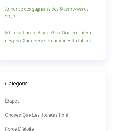
Annonce des gagnants des Steam Awards
2023
Microsoft promet que Xbox One exécutera
des jeux Xbox Series X comme Halo Infinite
Catégorie
Étapes
Choses Que Les Joueurs Font
Force D'étoile