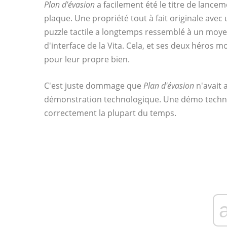
Plan d'évasion
a facilement été le titre de lanceme
plaque. Une propriété tout à fait originale avec 
puzzle tactile a longtemps ressemblé à un moye
d'interface de la Vita. Cela, et ses deux hér
pour leur propre bien.
C'est juste dommage que
Plan d'évasion
n'avait 
démonstration technologique. Une démo techn
correctement la plupart du temps.