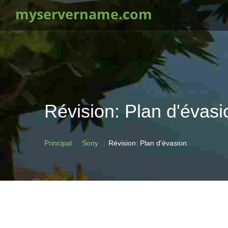
myservername.com
Révision: Plan d'évasi
Principal
Sony
Révision: Plan d'évasion