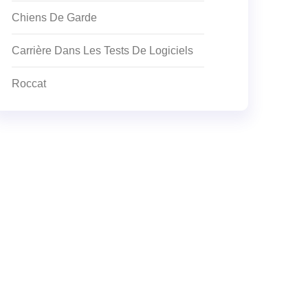
Chiens De Garde
Carrière Dans Les Tests De Logiciels
Roccat