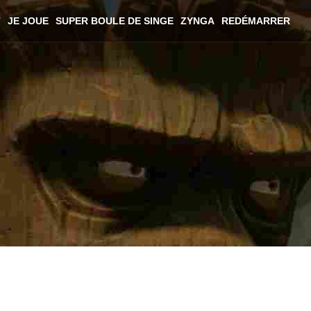
T
JE JOUE
SUPER BOULE DE SINGE
ZYNGA
REDÉMARRER