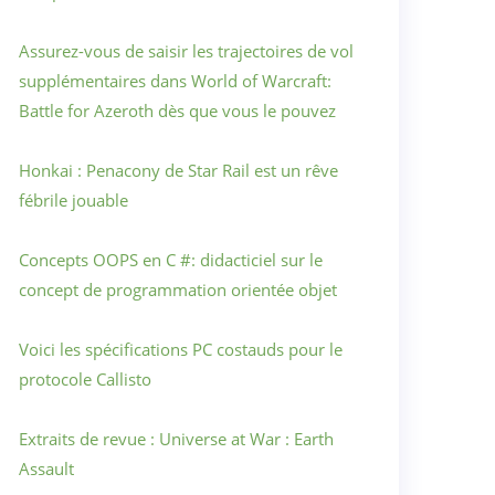
Assurez-vous de saisir les trajectoires de vol
supplémentaires dans World of Warcraft:
Battle for Azeroth dès que vous le pouvez
Honkai : Penacony de Star Rail est un rêve
fébrile jouable
Concepts OOPS en C #: didacticiel sur le
concept de programmation orientée objet
Voici les spécifications PC costauds pour le
protocole Callisto
Extraits de revue : Universe at War : Earth
Assault