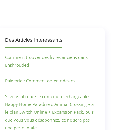
Des Articles Intéressants
Comment trouver des livres anciens dans
Enshrouded
Palworld : Comment obtenir des os
Si vous obtenez le contenu téléchargeable
Happy Home Paradise d'Animal Crossing via
le plan Switch Online + Expansion Pack, puis
que vous vous désabonnez, ce ne sera pas
une perte totale