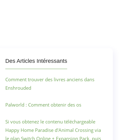
Des Articles Intéressants
Comment trouver des livres anciens dans
Enshrouded
Palworld : Comment obtenir des os
Si vous obtenez le contenu téléchargeable
Happy Home Paradise d'Animal Crossing via
le plan Switch Online + Expansion Pack, puis