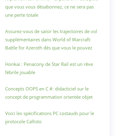
que vous vous désabonnez, ce ne sera pas
une perte totale
Assurez-vous de saisir les trajectoires de vol
supplémentaires dans World of Warcraft:
Battle for Azeroth dès que vous le pouvez
Honkai : Penacony de Star Rail est un rêve
fébrile jouable
Concepts OOPS en C #: didacticiel sur le
concept de programmation orientée objet
Voici les spécifications PC costauds pour le
protocole Callisto