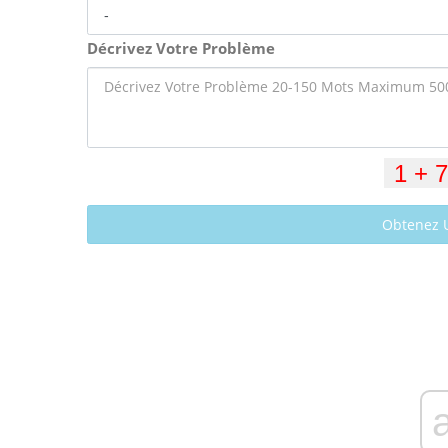
Décrivez Votre Problème
Obtenez 