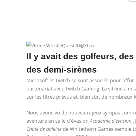
Il y avait des golfeurs, 
des demi-sirènes
Microsoft et Twitch se sont associés pour offrir
partenariat avec Twitch Gaming. La vitrine a mi
sur les titres prévus et, bien sûr, de nombreux 
Nous avons vu de nouveaux jeux sympas comme
aventure en salle d'évasion
Académie d'évasion
. 
Chute de baleine
de Whitethorn Games semble tou