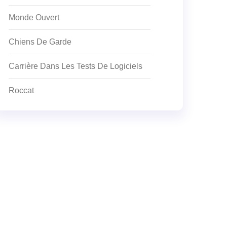
Monde Ouvert
Chiens De Garde
Carrière Dans Les Tests De Logiciels
Roccat