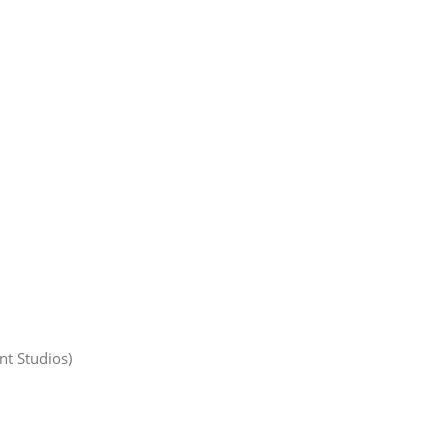
nt Studios)