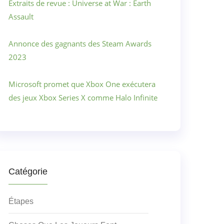
Extraits de revue : Universe at War : Earth
Assault
Annonce des gagnants des Steam Awards
2023
Microsoft promet que Xbox One exécutera
des jeux Xbox Series X comme Halo Infinite
Catégorie
Étapes