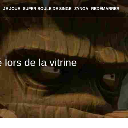
T
JE JOUE
SUPER BOULE DE SINGE
ZYNGA
REDÉMARRER
ors de la vitrine