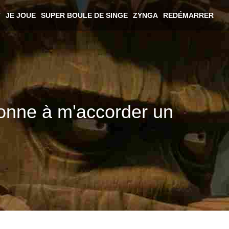
T
JE JOUE
SUPER BOULE DE SINGE
ZYNGA
REDÉMARRER
sonne à m'accorder un