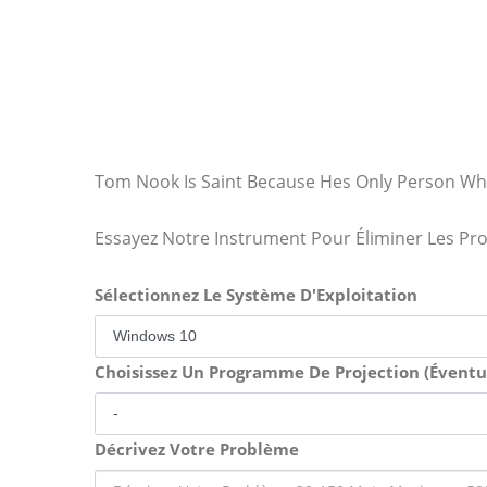
Tom Nook Is Saint Because Hes Only Person Wh
Essayez Notre Instrument Pour Éliminer Les Pr
Sélectionnez Le Système D'Exploitation
Choisissez Un Programme De Projection (Évent
Décrivez Votre Problème