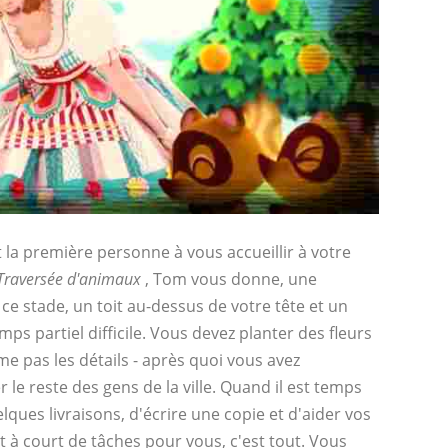
 la première personne à vous accueillir à votre
Traversée d'animaux
, Tom vous donne, une
ce stade, un toit au-dessus de votre tête et un
mps partiel difficile. Vous devez planter des fleurs
me pas les détails - après quoi vous avez
e reste des gens de la ville. Quand il est temps
uelques livraisons, d'écrire une copie et d'aider vos
st à court de tâches pour vous, c'est tout. Vous