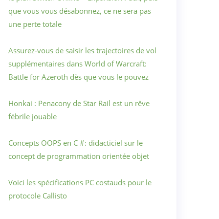
que vous vous désabonnez, ce ne sera pas
une perte totale
Assurez-vous de saisir les trajectoires de vol
supplémentaires dans World of Warcraft:
Battle for Azeroth dès que vous le pouvez
Honkai : Penacony de Star Rail est un rêve
fébrile jouable
Concepts OOPS en C #: didacticiel sur le
concept de programmation orientée objet
Voici les spécifications PC costauds pour le
protocole Callisto