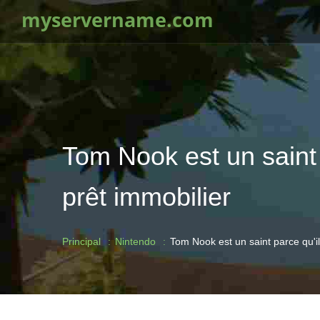
myservername.com
Tom Nook est un saint 
prêt immobilier
Principal
Nintendo
Tom Nook est un saint parce qu'i