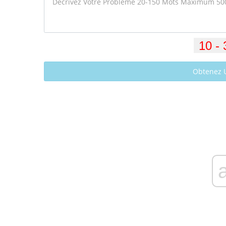
Obtenez 