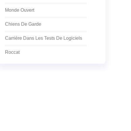
Monde Ouvert
Chiens De Garde
Carrière Dans Les Tests De Logiciels
Roccat