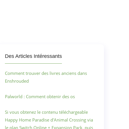
Des Articles Intéressants
Comment trouver des livres anciens dans
Enshrouded
Palworld : Comment obtenir des os
Si vous obtenez le contenu téléchargeable
Happy Home Paradise d'Animal Crossing via
le plan Switch Online + Expansion Pack, puis