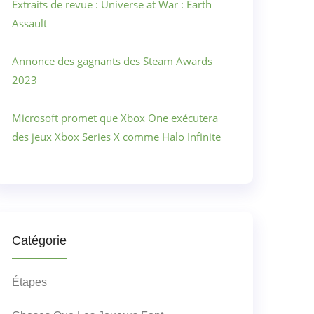
Extraits de revue : Universe at War : Earth
Assault
Annonce des gagnants des Steam Awards
2023
Microsoft promet que Xbox One exécutera
des jeux Xbox Series X comme Halo Infinite
Catégorie
Étapes