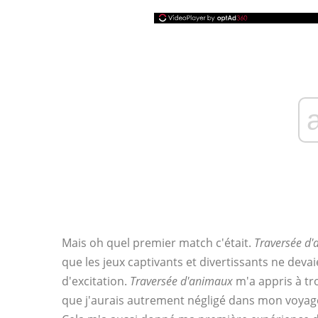
Mais oh quel premier match c'était.
Traversée d
que les jeux captivants et divertissants ne devai
d'excitation.
Traversée d'animaux
m'a appris à tro
que j'aurais autrement négligé dans mon voyage