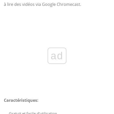
à lire des vidéos via Google Chromecast.
ad
Caractéristiques:
Gratuit et facile d'utilisation