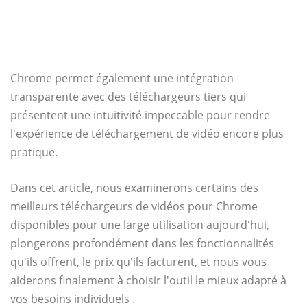
Chrome permet également une intégration
transparente avec des téléchargeurs tiers qui
présentent une intuitivité impeccable pour rendre
l'expérience de téléchargement de vidéo encore plus
pratique.
Dans cet article, nous examinerons certains des
meilleurs téléchargeurs de vidéos pour Chrome
disponibles pour une large utilisation aujourd'hui,
plongerons profondément dans les fonctionnalités
qu'ils offrent, le prix qu'ils facturent, et nous vous
aiderons finalement à choisir l'outil le mieux adapté à
vos besoins individuels .