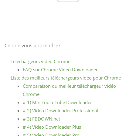
Ce que vous apprendrez:
Téléchargeurs vidéo Chrome
FAQ sur Chrome Video Downloader
Liste des meilleurs téléchargeurs vidéo pour Chrome
Comparaison du meilleur téléchargeur vidéo
Chrome
# 1) MiniTool uTube Downloader
# 2) Video Downloader Professional
# 3) FBDOWN.net
# 4) Video Downloader Plus
# 5) Video Downloader Pro