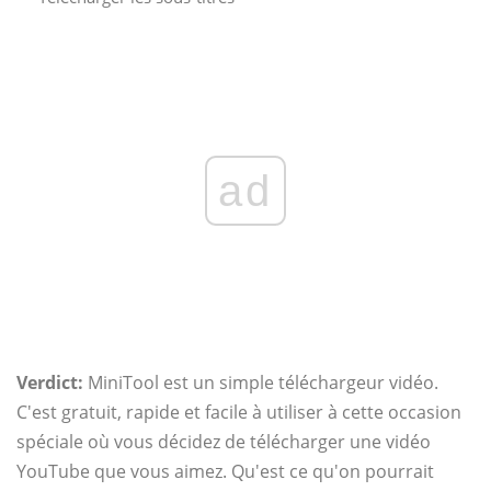
ad
Verdict:
MiniTool est un simple téléchargeur vidéo.
C'est gratuit, rapide et facile à utiliser à cette occasion
spéciale où vous décidez de télécharger une vidéo
YouTube que vous aimez. Qu'est ce qu'on pourrait