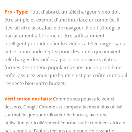
Pro - Type:
Tout d'abord, un téléchargeur vidéo doit
être simple et exempt d'une interface encombrée. Il
devrait être assez facile de naviguer. Il doit s'intégrer
parfaitement à Chrome et être suffisamment
intelligent pour identifier les vidéos à télécharger sans
votre commande. Optez pour des outils qui peuvent
télécharger des vidéos à partir de plusieurs plates-
formes de contenu populaires sans aucun problème.
Enfin, assurez-vous que l'outil n'est pas coûteux et qu'il
respecte bien votre budget.
Vérification des faits:
Comme vous pouvez le voir ci-
dessous, Google Chrome est comparativement plus utilisé
sur mobile que sur ordinateur de bureau, avec une
utilisation particulièrement énorme sur le continent africain
par rapport à d'autres régions du monde. En revanche,