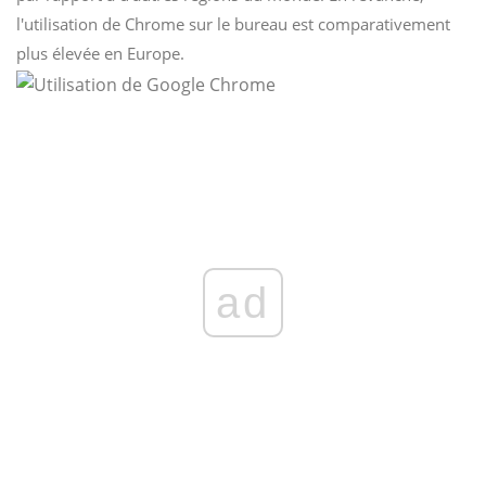
l'utilisation de Chrome sur le bureau est comparativement
plus élevée en Europe.
ad