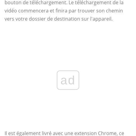
bouton de téléchargement. Le téléchargement de la
vidéo commencera et finira par trouver son chemin
vers votre dossier de destination sur l'appareil.
ad
Il est également livré avec une extension Chrome, ce