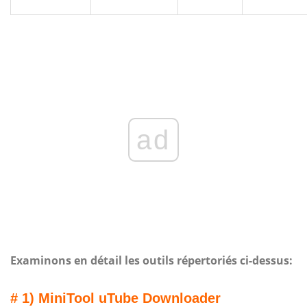
ad
Examinons en détail les outils répertoriés ci-dessus:
# 1) MiniTool uTube Downloader