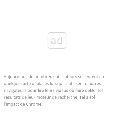
ad
Aujourd'hui, de nombreux utilisateurs se sentent en
quelque sorte déplacés lorsqu'ils utilisent d'autres
navigateurs pour lire leurs vidéos ou faire défiler les
résultats de leur moteur de recherche. Tel a été
l'impact de Chrome.