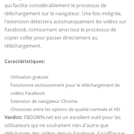
qui facilite considérablement le processus de
téléchargement sur le navigateur. Une fois intégrée,
l'extension détectera automatiquement les vidéos sur
Facebook, contournant ainsi tout le processus de
copier-coller pour passer directement au
téléchargement.
Caractéristiques:
Utilisation gratuite
Fonctionne exclusivement pour le téléchargement de
vidéos Facebook
Extension de navigateur Chrome
Choisissez entre les options de qualité normale et HD
Verdict:
FBDOWN.net
est un excellent outil pour les
utilisateurs qui ne souhaitent rien d'autre que
télécharger des vidéos depuis Facebook. Il n'offre pas