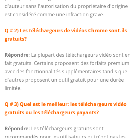
d'auteur sans l'autorisation du propriétaire d'origine
est considéré comme une infraction grave.
Q # 2) Les téléchargeurs de vidéos Chrome sont-ils
gratuits?
Répondre:
La plupart des téléchargeurs vidéo sont en
fait gratuits. Certains proposent des forfaits premium
avec des fonctionnalités supplémentaires tandis que
d'autres proposent un outil gratuit pour une durée
limitée.
Q # 3) Quel est le meilleur: les téléchargeurs vidéo
gratuits ou les téléchargeurs payants?
Répondre:
Les téléchargeurs gratuits sont
recommandés pour les utilisateurs qui n'ont pas les