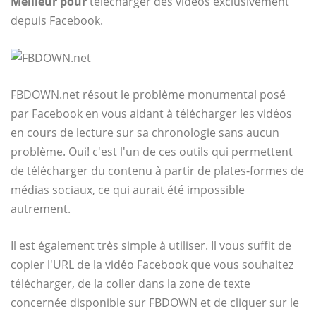
Meilleur pour
télécharger des vidéos exclusivement
depuis Facebook.
FBDOWN.net
résout le problème monumental posé
par Facebook en vous aidant à télécharger les vidéos
en cours de lecture sur sa chronologie sans aucun
problème. Oui! c'est l'un de ces outils qui permettent
de télécharger du contenu à partir de plates-formes de
médias sociaux, ce qui aurait été impossible
autrement.
Il est également très simple à utiliser. Il vous suffit de
copier l'URL de la vidéo Facebook que vous souhaitez
télécharger, de la coller dans la zone de texte
concernée disponible sur FBDOWN et de cliquer sur le