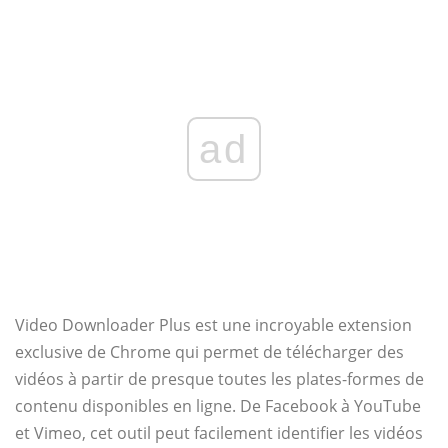
ad
Video Downloader Plus est une incroyable extension
exclusive de Chrome qui permet de télécharger des
vidéos à partir de presque toutes les plates-formes de
contenu disponibles en ligne. De Facebook à YouTube
et Vimeo, cet outil peut facilement identifier les vidéos