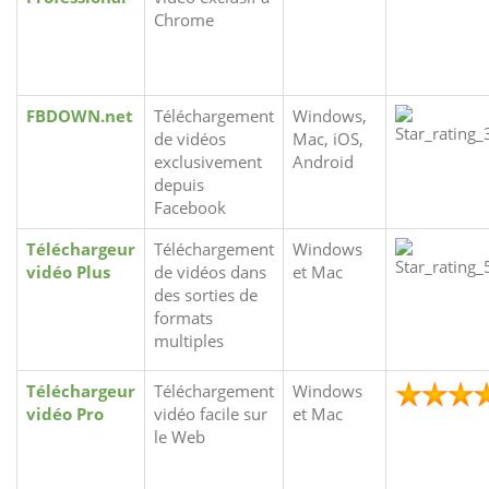
Chrome
FBDOWN.net
Téléchargement
Windows,
de vidéos
Mac, iOS,
exclusivement
Android
depuis
Facebook
Téléchargeur
Téléchargement
Windows
vidéo Plus
de vidéos dans
et Mac
des sorties de
formats
multiples
Téléchargeur
Téléchargement
Windows
vidéo Pro
vidéo facile sur
et Mac
le Web