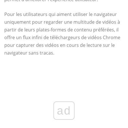
Pour les utilisateurs qui aiment utiliser le navigateur
uniquement pour regarder une multitude de vidéos à
partir de leurs plates-formes de contenu préférées, il
offre un flux infini de téléchargeurs de vidéos Chrome
pour capturer des vidéos en cours de lecture sur le
navigateur sans tracas.
ad