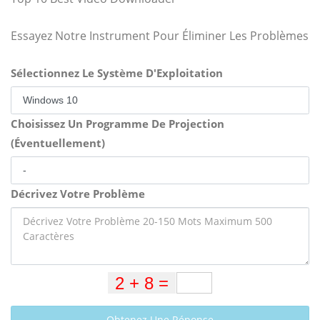
Essayez Notre Instrument Pour Éliminer Les Problèmes
Sélectionnez Le Système D'Exploitation
Choisissez Un Programme De Projection
(Éventuellement)
Décrivez Votre Problème
Obtenez Une Réponse