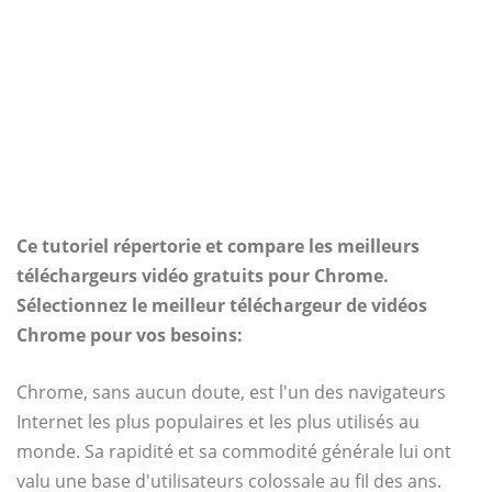
Ce tutoriel répertorie et compare les meilleurs
téléchargeurs vidéo gratuits pour Chrome.
Sélectionnez le meilleur téléchargeur de vidéos
Chrome pour vos besoins:
Chrome, sans aucun doute, est l'un des navigateurs
Internet les plus populaires et les plus utilisés au
monde. Sa rapidité et sa commodité générale lui ont
valu une base d'utilisateurs colossale au fil des ans.