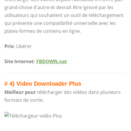
grand-chose d'autre et devrait être ignoré par les
utilisateurs qui souhaitent un outil de téléchargement
qui présente une compatibilité universelle avec les
plates-formes de contenu en ligne.
Prix:
Libérer
Site Internet:
FBDOWN.net
# 4) Video Downloader Plus
Meilleur pour
télécharger des vidéos dans plusieurs
formats de sortie.