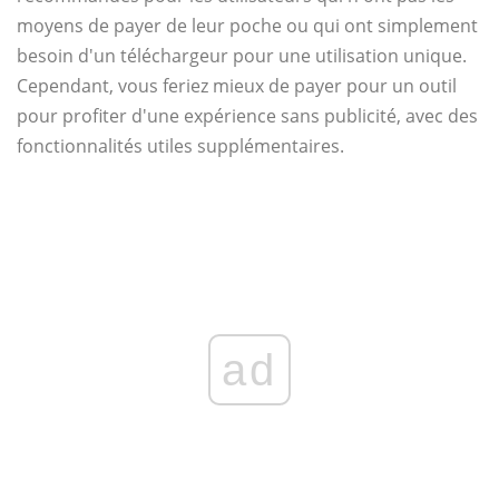
moyens de payer de leur poche ou qui ont simplement
besoin d'un téléchargeur pour une utilisation unique.
Cependant, vous feriez mieux de payer pour un outil
pour profiter d'une expérience sans publicité, avec des
fonctionnalités utiles supplémentaires.
ad