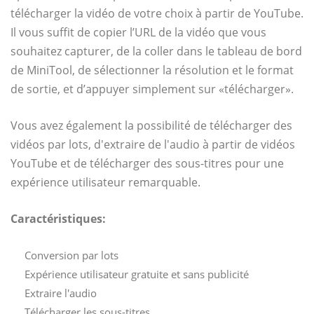
télécharger la vidéo de votre choix à partir de YouTube.
Il vous suffit de copier l’URL de la vidéo que vous
souhaitez capturer, de la coller dans le tableau de bord
de MiniTool, de sélectionner la résolution et le format
de sortie, et d’appuyer simplement sur «télécharger».
Vous avez également la possibilité de télécharger des
vidéos par lots, d'extraire de l'audio à partir de vidéos
YouTube et de télécharger des sous-titres pour une
expérience utilisateur remarquable.
Caractéristiques:
Conversion par lots
Expérience utilisateur gratuite et sans publicité
Extraire l'audio
Télécharger les sous-titres