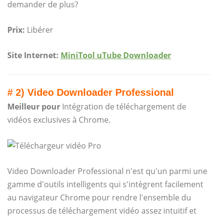
demander de plus?
Prix:
Libérer
Site Internet:
MiniTool uTube Downloader
# 2) Video Downloader Professional
Meilleur pour
Intégration de téléchargement de
vidéos exclusives à Chrome.
Video Downloader Professional n'est qu'un parmi une
gamme d'outils intelligents qui s'intègrent facilement
au navigateur Chrome pour rendre l'ensemble du
processus de téléchargement vidéo assez intuitif et