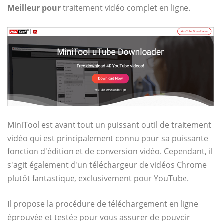
Meilleur pour
traitement vidéo complet en ligne.
MiniTool est avant tout un puissant outil de traitement
vidéo qui est principalement connu pour sa puissante
fonction d'édition et de conversion vidéo. Cependant, il
s'agit également d'un téléchargeur de vidéos Chrome
plutôt fantastique, exclusivement pour YouTube.
Il propose la procédure de téléchargement en ligne
éprouvée et testée pour vous assurer de pouvoir