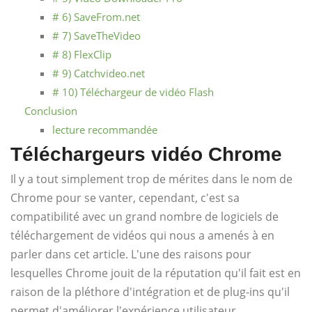
# 6) SaveFrom.net
# 7) SaveTheVideo
# 8) FlexClip
# 9) Catchvideo.net
# 10) Téléchargeur de vidéo Flash
Conclusion
lecture recommandée
Téléchargeurs vidéo Chrome
Il y a tout simplement trop de mérites dans le nom de
Chrome pour se vanter, cependant, c'est sa
compatibilité avec un grand nombre de logiciels de
téléchargement de vidéos qui nous a amenés à en
parler dans cet article. L'une des raisons pour
lesquelles Chrome jouit de la réputation qu'il fait est en
raison de la pléthore d'intégration et de plug-ins qu'il
permet d'améliorer l'expérience utilisateur.