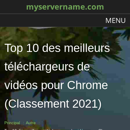
myservername.com
MENU
Top 10 des meilleurs
téléchargeurs de
vidéos pour Chrome
(Classement 2021)
Principal
Autre