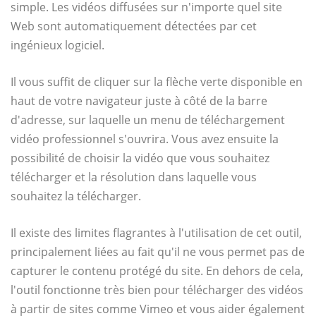
simple. Les vidéos diffusées sur n'importe quel site
Web sont automatiquement détectées par cet
ingénieux logiciel.
Il vous suffit de cliquer sur la flèche verte disponible en
haut de votre navigateur juste à côté de la barre
d'adresse, sur laquelle un menu de téléchargement
vidéo professionnel s'ouvrira. Vous avez ensuite la
possibilité de choisir la vidéo que vous souhaitez
télécharger et la résolution dans laquelle vous
souhaitez la télécharger.
Il existe des limites flagrantes à l'utilisation de cet outil,
principalement liées au fait qu'il ne vous permet pas de
capturer le contenu protégé du site. En dehors de cela,
l'outil fonctionne très bien pour télécharger des vidéos
à partir de sites comme Vimeo et vous aider également