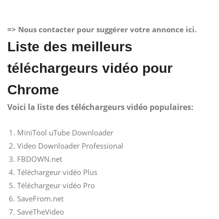
=> Nous contacter pour suggérer votre annonce ici.
Liste des meilleurs
téléchargeurs vidéo pour
Chrome
Voici la liste des téléchargeurs vidéo populaires:
MiniTool uTube Downloader
Video Downloader Professional
FBDOWN.net
Téléchargeur vidéo Plus
Téléchargeur vidéo Pro
SaveFrom.net
SaveTheVideo