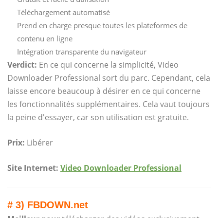
Téléchargement automatisé
Prend en charge presque toutes les plateformes de
contenu en ligne
Intégration transparente du navigateur
Verdict:
En ce qui concerne la simplicité, Video
Downloader Professional sort du parc. Cependant, cela
laisse encore beaucoup à désirer en ce qui concerne
les fonctionnalités supplémentaires. Cela vaut toujours
la peine d'essayer, car son utilisation est gratuite.
Prix:
Libérer
Site Internet:
Video Downloader Professional
# 3) FBDOWN.net