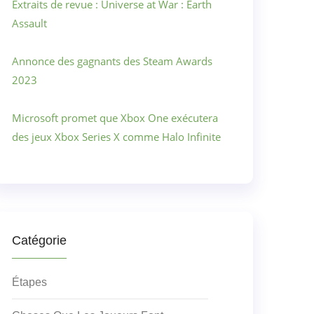
Extraits de revue : Universe at War : Earth
Assault
Annonce des gagnants des Steam Awards
2023
Microsoft promet que Xbox One exécutera
des jeux Xbox Series X comme Halo Infinite
Catégorie
Étapes