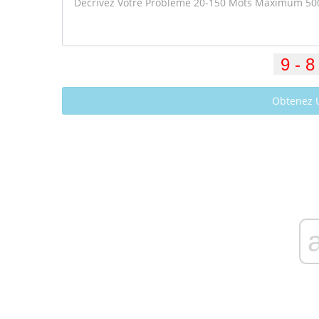
Obtenez 