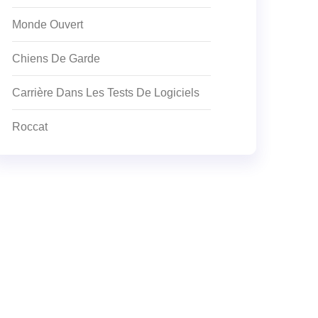
Monde Ouvert
Chiens De Garde
Carrière Dans Les Tests De Logiciels
Roccat