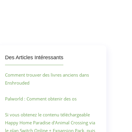
Des Articles Intéressants
Comment trouver des livres anciens dans
Enshrouded
Palworld : Comment obtenir des os
Si vous obtenez le contenu téléchargeable
Happy Home Paradise d'Animal Crossing via
le plan Switch Online + Expansion Pack, puis