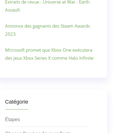
Extraits de revue : Universe at War : Earth
Assault
Annonce des gagnants des Steam Awards
2023
Microsoft promet que Xbox One exécutera
des jeux Xbox Series X comme Halo Infinite
Catégorie
Étapes