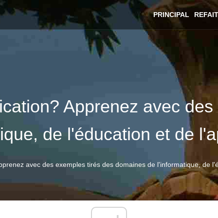
PRINCIPAL
REFAI
fication? Apprenez avec des
ique, de l'éducation et de l'
pprenez avec des exemples tirés des domaines de l'informatique, de l'é