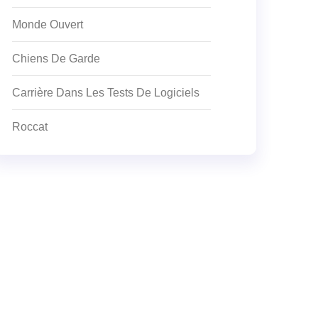
Monde Ouvert
Chiens De Garde
Carrière Dans Les Tests De Logiciels
Roccat