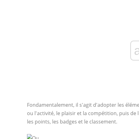
Fondamentalement, il s'agit d'adopter les élémen
ou l'activité, le plaisir et la compétition, puis 
les points, les badges et le classement.