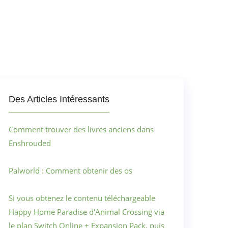
Des Articles Intéressants
Comment trouver des livres anciens dans
Enshrouded
Palworld : Comment obtenir des os
Si vous obtenez le contenu téléchargeable
Happy Home Paradise d'Animal Crossing via
le plan Switch Online + Expansion Pack, puis