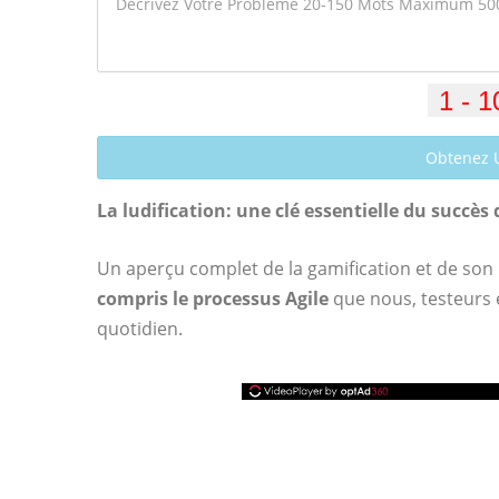
Obtenez 
La ludification: une clé essentielle du succès 
Un aperçu complet de la gamification et de son
compris le processus Agile
que nous, testeurs 
quotidien.