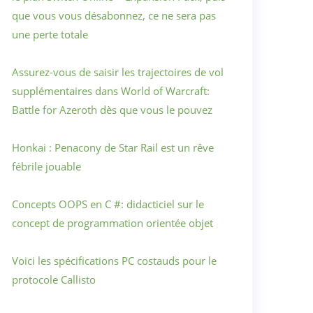
que vous vous désabonnez, ce ne sera pas
une perte totale
Assurez-vous de saisir les trajectoires de vol
supplémentaires dans World of Warcraft:
Battle for Azeroth dès que vous le pouvez
Honkai : Penacony de Star Rail est un rêve
fébrile jouable
Concepts OOPS en C #: didacticiel sur le
concept de programmation orientée objet
Voici les spécifications PC costauds pour le
protocole Callisto