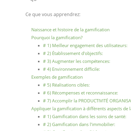
Ce que vous apprendrez:
Naissance et histoire de la gamification
Pourquoi la gamification?
# 1) Meilleur engagement des utilisateurs:
# 2) Établissement d'objectifs:
# 3) Augmenter les compétences:
# 4) Environnement difficile:
Exemples de gamification
# 5) Réalisations cibles:
# 6) Récompenses et reconnaissance:
# 7) Accomplir la PRODUCTIVITÉ ORGANIS
Appliquer la gamification à différents aspects de l
# 1) Gamification dans les soins de santé:
# 2) Gamification dans l'immobilier: