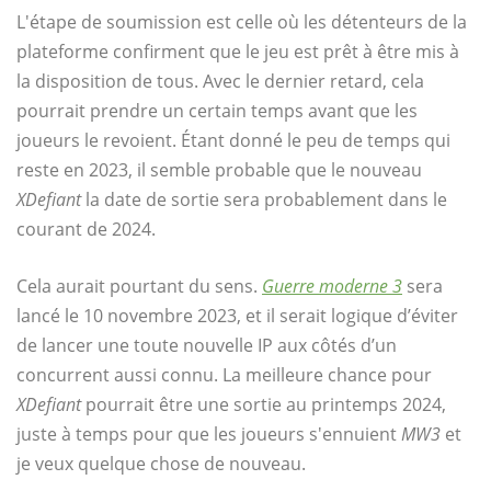
L'étape de soumission est celle où les détenteurs de la
plateforme confirment que le jeu est prêt à être mis à
la disposition de tous. Avec le dernier retard, cela
pourrait prendre un certain temps avant que les
joueurs le revoient. Étant donné le peu de temps qui
reste en 2023, il semble probable que le nouveau
XDefiant
la date de sortie sera probablement dans le
courant de 2024.
Cela aurait pourtant du sens.
Guerre moderne 3
sera
lancé le 10 novembre 2023, et il serait logique d’éviter
de lancer une toute nouvelle IP aux côtés d’un
concurrent aussi connu. La meilleure chance pour
XDefiant
pourrait être une sortie au printemps 2024,
juste à temps pour que les joueurs s'ennuient
MW3
et
je veux quelque chose de nouveau.