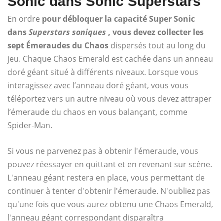
Sonic dans Sonic Superstars
En ordre
pour débloquer la capacité Super Sonic
dans
Superstars soniques
, vous devez collecter les
sept Émeraudes du Chaos
dispersés tout au long du
jeu. Chaque Chaos Emerald est cachée dans un anneau
doré géant situé à différents niveaux. Lorsque vous
interagissez avec l’anneau doré géant, vous vous
téléportez vers un autre niveau où vous devez attraper
l’émeraude du chaos en vous balançant, comme
Spider-Man.
Si vous ne parvenez pas à obtenir l'émeraude, vous
pouvez réessayer en quittant et en revenant sur scène.
L'anneau géant restera en place, vous permettant de
continuer à tenter d'obtenir l'émeraude. N'oubliez pas
qu'une fois que vous aurez obtenu une Chaos Emerald,
l'anneau géant correspondant disparaîtra