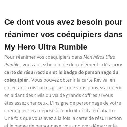
Ce dont vous avez besoin pour
réanimer vos coéquipiers dans
My Hero Ultra Rumble
Pour réanimer vos coéquipiers dans
Mon héros Ultra
Rumble
, vous aurez besoin de deux éléments clés :
une
carte de résurrection et le badge de personnage du
coéquipier
. Vous pouvez obtenir la carte Revival en
collectant trois cartes grises, que vous pouvez acquérir
en aidant des civils ou via de grands coffres si vous
êtes assez chanceux. L'insigne de personnage de votre
coéquipier sera déposé à l'endroit où il a été abattu.
Une fois que vous avez à la fois la carte de résurrection
et le badge de personnage, vous pouvez démarrer le