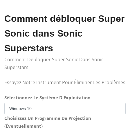
Comment débloquer Super
Sonic dans Sonic
Superstars
Comment Debloquer Super Sonic Dans Sonic
Superstars
Essayez Notre Instrument Pour Éliminer Les Problèmes
Sélectionnez Le Système D'Exploitation
Choisissez Un Programme De Projection
(Éventuellement)