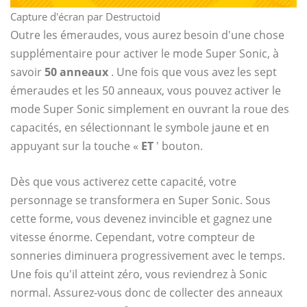
Capture d'écran par Destructoid
Outre les émeraudes, vous aurez besoin d'une chose
supplémentaire pour activer le mode Super Sonic, à
savoir
50 anneaux
. Une fois que vous avez les sept
émeraudes et les 50 anneaux, vous pouvez activer le
mode Super Sonic simplement en ouvrant la roue des
capacités, en sélectionnant le symbole jaune et en
appuyant sur la touche «
ET
' bouton.
Dès que vous activerez cette capacité, votre
personnage se transformera en Super Sonic. Sous
cette forme, vous devenez invincible et gagnez une
vitesse énorme. Cependant, votre compteur de
sonneries diminuera progressivement avec le temps.
Une fois qu'il atteint zéro, vous reviendrez à Sonic
normal. Assurez-vous donc de collecter des anneaux