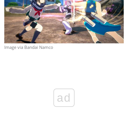
Image via Bandai Namco
ad