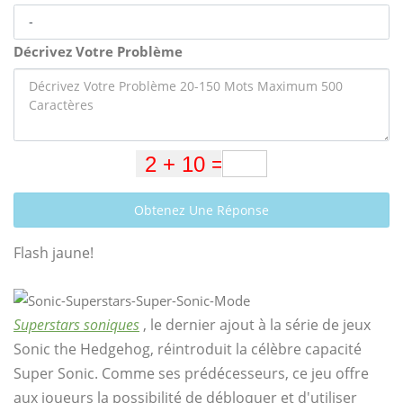
Décrivez Votre Problème
Obtenez Une Réponse
Flash jaune!
Superstars soniques
, le dernier ajout à la série de jeux
Sonic the Hedgehog, réintroduit la célèbre capacité
Super Sonic. Comme ses prédécesseurs, ce jeu offre
aux joueurs la possibilité de débloquer et d'utiliser