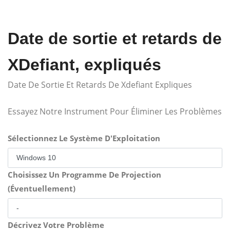
Date de sortie et retards de
XDefiant, expliqués
Date De Sortie Et Retards De Xdefiant Expliques
Essayez Notre Instrument Pour Éliminer Les Problèmes
Sélectionnez Le Système D'Exploitation
Choisissez Un Programme De Projection
(Éventuellement)
Décrivez Votre Problème