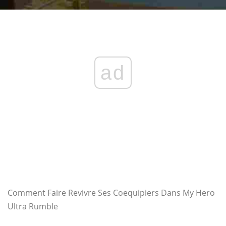
ad
Comment Faire Revivre Ses Coequipiers Dans My Hero
Ultra Rumble