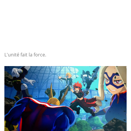
L'unité fait la force.