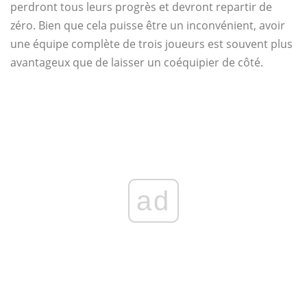
perdront tous leurs progrès et devront repartir de
zéro. Bien que cela puisse être un inconvénient, avoir
une équipe complète de trois joueurs est souvent plus
avantageux que de laisser un coéquipier de côté.
ad