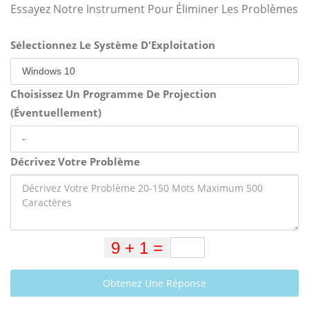
Essayez Notre Instrument Pour Éliminer Les Problèmes
Sélectionnez Le Système D'Exploitation
Choisissez Un Programme De Projection
(Éventuellement)
Décrivez Votre Problème
Obtenez Une Réponse