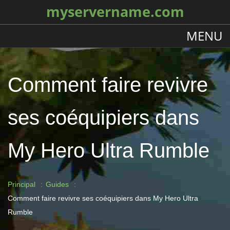
myservername.com
MENU
Comment faire revivre
ses coéquipiers dans
My Hero Ultra Rumble
Principal
Guides
Comment faire revivre ses coéquipiers dans My Hero Ultra
Rumble