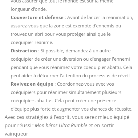
vous assurer que tout le monde est sur la même
longueur d'onde.
Couverture et défense
: Avant de lancer la réanimation,
assurez-vous que la zone est exempte d'ennemis ou
trouvez un abri pour vous protéger ainsi que le
coéquipier réanimé.
Distraction
: Si possible, demandez à un autre
coéquipier de créer une diversion ou d'engager l'ennemi
pendant que vous réanimez votre coéquipier abattu. Cela
peut aider à détourner l’attention du processus de réveil.
Revivez en équipe
: Coordonnez-vous avec vos
coéquipiers pour réanimer simultanément plusieurs
coéquipiers abattus. Cela peut créer une présence
d’équipe plus forte et augmenter vos chances de réussite.
Avec ces stratégies à l’esprit, vous serez mieux équipé
pour réussir
Mon héros Ultra Rumble
et en sortir
vainqueur.