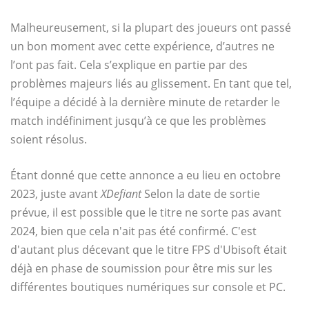
Malheureusement, si la plupart des joueurs ont passé
un bon moment avec cette expérience, d’autres ne
l’ont pas fait. Cela s’explique en partie par des
problèmes majeurs liés au glissement. En tant que tel,
l’équipe a décidé à la dernière minute de retarder le
match indéfiniment jusqu’à ce que les problèmes
soient résolus.
Étant donné que cette annonce a eu lieu en octobre
2023, juste avant
XDefiant
Selon la date de sortie
prévue, il est possible que le titre ne sorte pas avant
2024, bien que cela n'ait pas été confirmé. C'est
d'autant plus décevant que le titre FPS d'Ubisoft était
déjà en phase de soumission pour être mis sur les
différentes boutiques numériques sur console et PC.