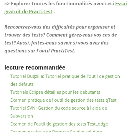
=> Explorez toutes les fonctionnalités avec ceci
Essai
gratuit de PractiTest
.
Rencontrez-vous des difficultés pour organiser et
trouver des tests? Comment gérez-vous vos cas de
test? Aussi, faites-nous savoir si vous avez des
questions sur l'outil PractiTest.
lecture recommandée
Tutoriel Bugzilla: Tutoriel pratique de l'outil de gestion
des défauts
Tutoriels Eclipse détaillés pour les débutants
Examen pratique de l'outil de gestion des tests qTest
Tutoriel SVN: Gestion du code source à l'aide de
Subversion
Examen de l'outil de gestion des tests TestLodge
Examen pratique de Ranorex Studio: solution