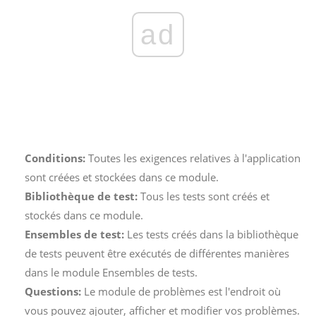
ad
Conditions:
Toutes les exigences relatives à l'application
sont créées et stockées dans ce module.
Bibliothèque de test:
Tous les tests sont créés et
stockés dans ce module.
Ensembles de test:
Les tests créés dans la bibliothèque
de tests peuvent être exécutés de différentes manières
dans le module Ensembles de tests.
Questions:
Le module de problèmes est l'endroit où
vous pouvez ajouter, afficher et modifier vos problèmes.