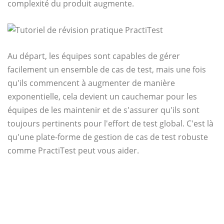
complexité du produit augmente.
Au départ, les équipes sont capables de gérer
facilement un ensemble de cas de test, mais une fois
qu'ils commencent à augmenter de manière
exponentielle, cela devient un cauchemar pour les
équipes de les maintenir et de s'assurer qu'ils sont
toujours pertinents pour l'effort de test global. C'est là
qu'une plate-forme de gestion de cas de test robuste
comme PractiTest peut vous aider.