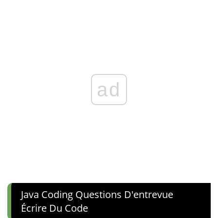
ad
Java Coding Questions D'entrevue
Écrire Du Code