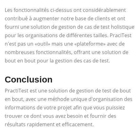
Les fonctionnalités ci-dessus ont considérablement
contribué à augmenter notre base de clients et ont
fourni une solution de gestion de cas de test holistique
pour les organisations de différentes tailles. PraciTest
n'est pas un «outil» mais une «plateforme» avec de
nombreuses fonctionnalités, offrant une solution de
bout en bout pour la gestion des cas de test.
Conclusion
PractiTest est une solution de gestion de test de bout
en bout, avec une méthode unique d'organisation des
informations de votre projet afin que vous puissiez
trouver ce dont vous avez besoin et fournir des
résultats rapidement et efficacement.