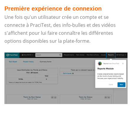
Première expérience de connexion
Une fois qu'un utilisateur crée un compte et se
connecte à PraciTest, des info-bulles et des vidéos
s'affichent pour lui faire connaître les différentes
options disponibles sur la plate-forme.