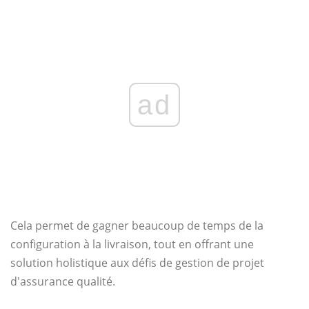
ad
Cela permet de gagner beaucoup de temps de la
configuration à la livraison, tout en offrant une
solution holistique aux défis de gestion de projet
d'assurance qualité.