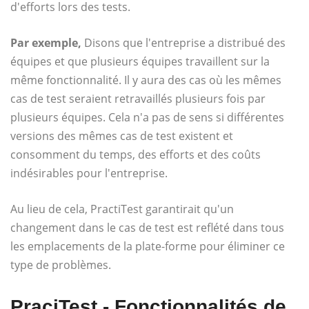
d'efforts lors des tests.
Par exemple,
Disons que l'entreprise a distribué des
équipes et que plusieurs équipes travaillent sur la
même fonctionnalité. Il y aura des cas où les mêmes
cas de test seraient retravaillés plusieurs fois par
plusieurs équipes. Cela n'a pas de sens si différentes
versions des mêmes cas de test existent et
consomment du temps, des efforts et des coûts
indésirables pour l'entreprise.
Au lieu de cela, PractiTest garantirait qu'un
changement dans le cas de test est reflété dans tous
les emplacements de la plate-forme pour éliminer ce
type de problèmes.
PraciTest - Fonctionnalités de