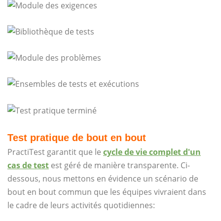
Test pratique de bout en bout
PractiTest garantit que le
cycle de vie complet d'un
cas de test
est géré de manière transparente. Ci-
dessous, nous mettons en évidence un scénario de
bout en bout commun que les équipes vivraient dans
le cadre de leurs activités quotidiennes: