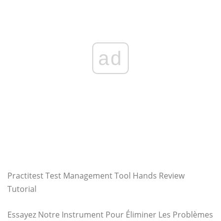
ad
Practitest Test Management Tool Hands Review
Tutorial
Essayez Notre Instrument Pour Éliminer Les Problèmes