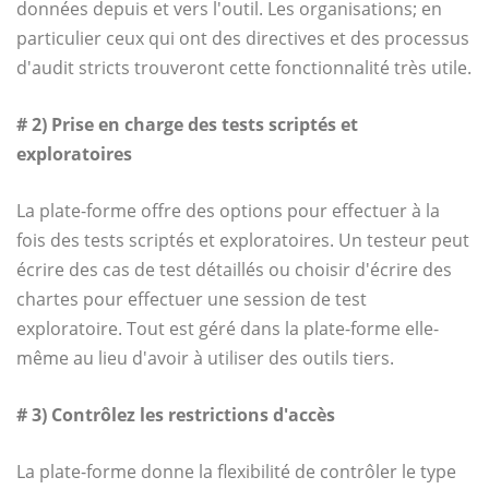
données depuis et vers l'outil. Les organisations; en
particulier ceux qui ont des directives et des processus
d'audit stricts trouveront cette fonctionnalité très utile.
# 2) Prise en charge des tests scriptés et
exploratoires
La plate-forme offre des options pour effectuer à la
fois des tests scriptés et exploratoires. Un testeur peut
écrire des cas de test détaillés ou choisir d'écrire des
chartes pour effectuer une session de test
exploratoire. Tout est géré dans la plate-forme elle-
même au lieu d'avoir à utiliser des outils tiers.
# 3) Contrôlez les restrictions d'accès
La plate-forme donne la flexibilité de contrôler le type