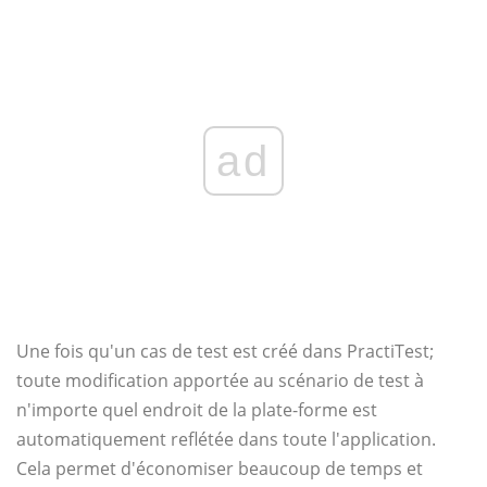
ad
Une fois qu'un cas de test est créé dans PractiTest;
toute modification apportée au scénario de test à
n'importe quel endroit de la plate-forme est
automatiquement reflétée dans toute l'application.
Cela permet d'économiser beaucoup de temps et