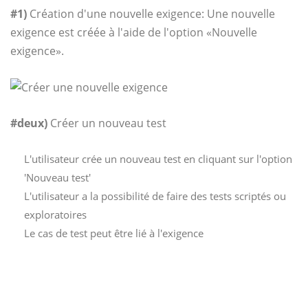
#1)
Création d'une nouvelle exigence: Une nouvelle
exigence est créée à l'aide de l'option «Nouvelle
exigence».
#deux)
Créer un nouveau test
L'utilisateur crée un nouveau test en cliquant sur l'option
'Nouveau test'
L'utilisateur a la possibilité de faire des tests scriptés ou
exploratoires
Le cas de test peut être lié à l'exigence