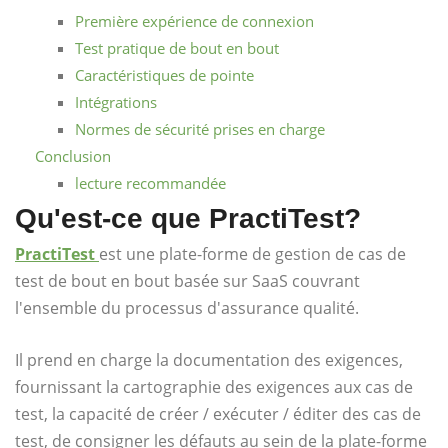
Première expérience de connexion
Test pratique de bout en bout
Caractéristiques de pointe
Intégrations
Normes de sécurité prises en charge
Conclusion
lecture recommandée
Qu'est-ce que PractiTest?
PractiTest
est une plate-forme de gestion de cas de
test de bout en bout basée sur SaaS couvrant
l'ensemble du processus d'assurance qualité.
Il prend en charge la documentation des exigences,
fournissant la cartographie des exigences aux cas de
test, la capacité de créer / exécuter / éditer des cas de
test, de consigner les défauts au sein de la plate-forme