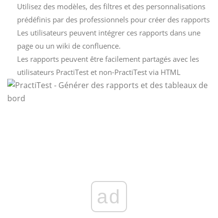
Utilisez des modèles, des filtres et des personnalisations
prédéfinis par des professionnels pour créer des rapports
Les utilisateurs peuvent intégrer ces rapports dans une
page ou un wiki de confluence.
Les rapports peuvent être facilement partagés avec les
utilisateurs PractiTest et non-PractiTest via HTML
ad