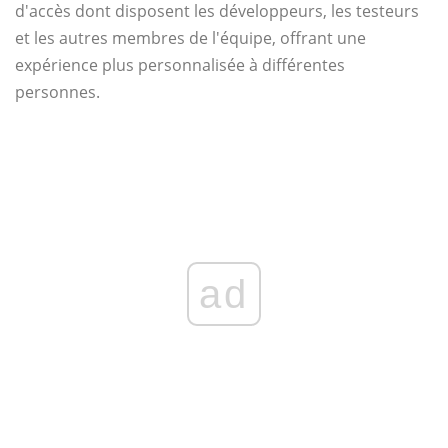
d'accès dont disposent les développeurs, les testeurs
et les autres membres de l'équipe, offrant une
expérience plus personnalisée à différentes
personnes.
ad