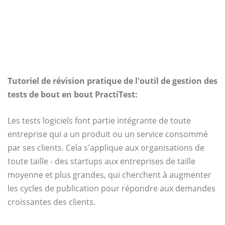
Tutoriel de révision pratique de l'outil de gestion des
tests de bout en bout PractiTest:
Les tests logiciels font partie intégrante de toute
entreprise qui a un produit ou un service consommé
par ses clients. Cela s'applique aux organisations de
toute taille - des startups aux entreprises de taille
moyenne et plus grandes, qui cherchent à augmenter
les cycles de publication pour répondre aux demandes
croissantes des clients.