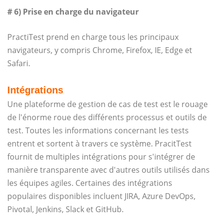
# 6) Prise en charge du navigateur
PractiTest prend en charge tous les principaux
navigateurs, y compris Chrome, Firefox, IE, Edge et
Safari.
Intégrations
Une plateforme de gestion de cas de test est le rouage
de l'énorme roue des différents processus et outils de
test. Toutes les informations concernant les tests
entrent et sortent à travers ce système. PracitTest
fournit de multiples intégrations pour s'intégrer de
manière transparente avec d'autres outils utilisés dans
les équipes agiles. Certaines des intégrations
populaires disponibles incluent JIRA, Azure DevOps,
Pivotal, Jenkins, Slack et GitHub.