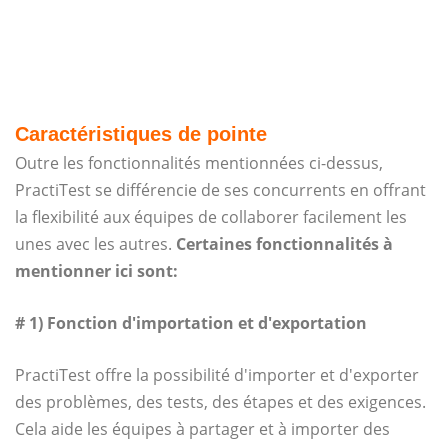
Caractéristiques de pointe
Outre les fonctionnalités mentionnées ci-dessus,
PractiTest se différencie de ses concurrents en offrant
la flexibilité aux équipes de collaborer facilement les
unes avec les autres.
Certaines fonctionnalités à
mentionner ici sont:
# 1) Fonction d'importation et d'exportation
PractiTest offre la possibilité d'importer et d'exporter
des problèmes, des tests, des étapes et des exigences.
Cela aide les équipes à partager et à importer des