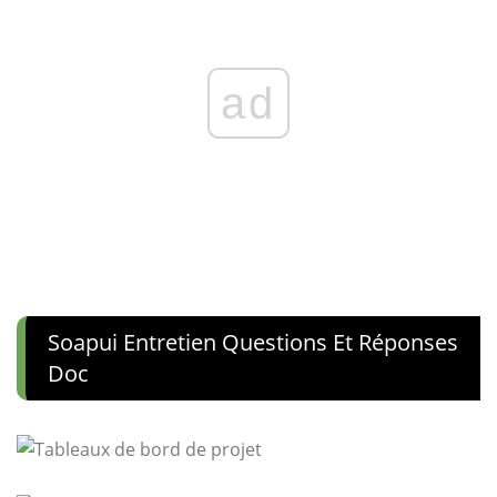
ad
Soapui Entretien Questions Et Réponses
Doc