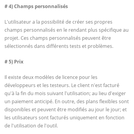
# 4) Champs personnalisés
L'utilisateur a la possibilité de créer ses propres
champs personnalisés en le rendant plus spécifique au
projet. Ces champs personnalisés peuvent être
sélectionnés dans différents tests et problèmes.
# 5) Prix
Il existe deux modèles de licence pour les
développeurs et les testeurs. Le client n'est facturé
qu'à la fin du mois suivant l'utilisation; au lieu d'exiger
un paiement anticipé. En outre, des plans flexibles sont
disponibles et peuvent être modifiés au jour le jour; et
les utilisateurs sont facturés uniquement en fonction
de l'utilisation de l'outil.