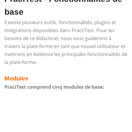
base
Il existe plusieurs outils, fonctionnalités, plugins et
intégrations disponibles dans PractiTest. Pour les
besoins de ce didacticiel, nous vous guiderons à
travers la plate-forme en tant que nouvel utilisateur et
mettrons en évidence les principales fonctionnalités de
la plate-forme.
Modules
PraciTest comprend cinq modules de base: