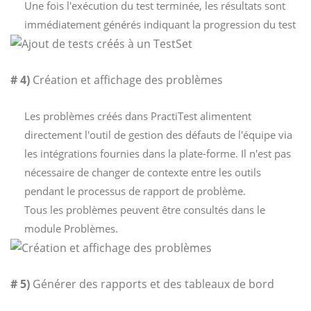
Une fois l'exécution du test terminée, les résultats sont
immédiatement générés indiquant la progression du test
# 4)
Création et affichage des problèmes
Les problèmes créés dans PractiTest alimentent
directement l'outil de gestion des défauts de l'équipe via
les intégrations fournies dans la plate-forme. Il n'est pas
nécessaire de changer de contexte entre les outils
pendant le processus de rapport de problème.
Tous les problèmes peuvent être consultés dans le
module Problèmes.
# 5)
Générer des rapports et des tableaux de bord