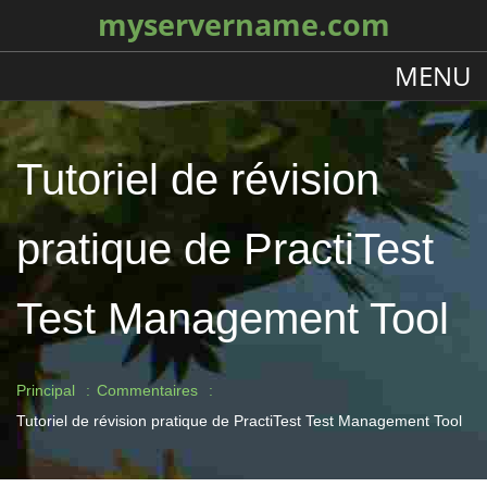
myservername.com
MENU
Tutoriel de révision
pratique de PractiTest
Test Management Tool
Principal
Commentaires
Tutoriel de révision pratique de PractiTest Test Management Tool