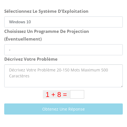
Sélectionnez Le Système D'Exploitation
Choisissez Un Programme De Projection
(Éventuellement)
Décrivez Votre Problème
Obtenez Une Réponse