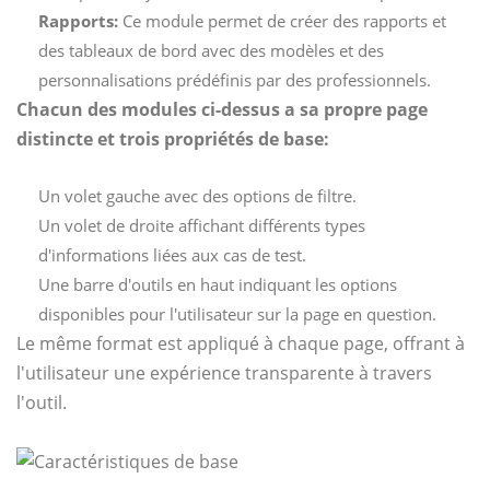
Rapports:
Ce module permet de créer des rapports et
des tableaux de bord avec des modèles et des
personnalisations prédéfinis par des professionnels.
Chacun des modules ci-dessus a sa propre page
distincte et trois propriétés de base:
Un volet gauche avec des options de filtre.
Un volet de droite affichant différents types
d'informations liées aux cas de test.
Une barre d'outils en haut indiquant les options
disponibles pour l'utilisateur sur la page en question.
Le même format est appliqué à chaque page, offrant à
l'utilisateur une expérience transparente à travers
l'outil.