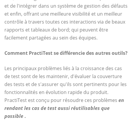
et de l'intégrer dans un système de gestion des défauts
et enfin, offrant une meilleure visibilité et un meilleur
contrôle à travers toutes ces interactions via de beaux
rapports et tableaux de bord; qui peuvent être
facilement partagées au sein des équipes.
Comment PractiTest se différencie des autres outils?
Les principaux problèmes liés à la croissance des cas
de test sont de les maintenir, d'évaluer la couverture
des tests et de s'assurer qu'ils sont pertinents pour les
fonctionnalités en évolution rapide du produit.
PractiTest est conçu pour résoudre ces problèmes
en
rendant les cas de test aussi réutilisables que
possible
.