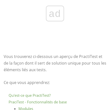
ad
Vous trouverez ci-dessous un aperçu de PractiTest et
de la façon dont il sert de solution unique pour tous les
éléments liés aux tests.
Ce que vous apprendrez:
Qu'est-ce que PractiTest?
PraciTest - Fonctionnalités de base
Modules