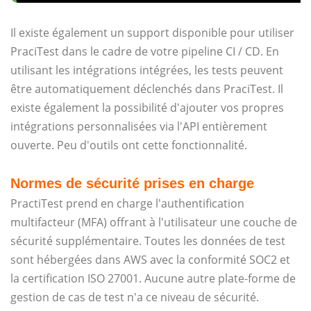
Il existe également un support disponible pour utiliser
PraciTest dans le cadre de votre pipeline CI / CD. En
utilisant les intégrations intégrées, les tests peuvent
être automatiquement déclenchés dans PraciTest. Il
existe également la possibilité d'ajouter vos propres
intégrations personnalisées via l'API entièrement
ouverte. Peu d'outils ont cette fonctionnalité.
Normes de sécurité prises en charge
PractiTest prend en charge l'authentification
multifacteur (MFA) offrant à l'utilisateur une couche de
sécurité supplémentaire. Toutes les données de test
sont hébergées dans AWS avec la conformité SOC2 et
la certification ISO 27001. Aucune autre plate-forme de
gestion de cas de test n'a ce niveau de sécurité.