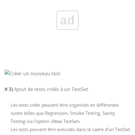
ad
# 3)
Ajout de tests créés à un TestSet
Les tests créés peuvent être organisés en différentes
suites telles que Regression, Smoke Testing, Sanity
Testing via l'option «New TestSet»
Les tests peuvent être exécutés dans le cadre d'un TestSet