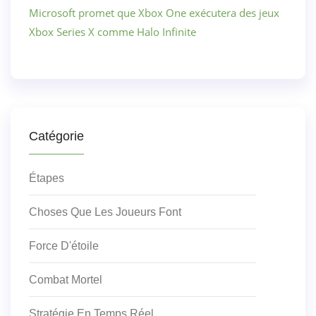
Microsoft promet que Xbox One exécutera des jeux
Xbox Series X comme Halo Infinite
Catégorie
Étapes
Choses Que Les Joueurs Font
Force D'étoile
Combat Mortel
Stratégie En Temps Réel