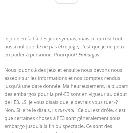
Je joue en fait à des jeux sympas, mais ce qui est tout
aussi nul que de ne pas être juge, c'est que je ne peux
en parler à personne. Pourquoi?
Embargos
.
Nous jouons à des jeux et ensuite nous devons nous
asseoir sur les informations et nos comptes rendus
jusqu'à une date donnée. Malheureusement, la plupart
des embargos pour la pré-E3 sont en vigueur au début
de l'E3. «Si je vous disais que je devrais vous tuer»?
Non. Si je te le disais, ils
tue-moi
. Ce qui est drôle, c'est
que certaines choses à l'E3 sont généralement sous
embargo jusqu'à la fin du spectacle. Ce sont des