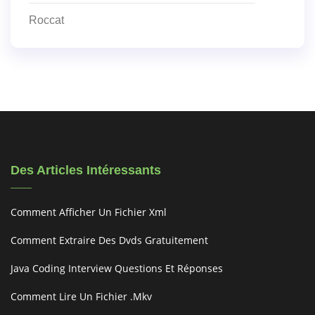
Roccat
Des Articles Intéressants
Comment Afficher Un Fichier Xml
Comment Extraire Des Dvds Gratuitement
Java Coding Interview Questions Et Réponses
Comment Lire Un Fichier .mkv