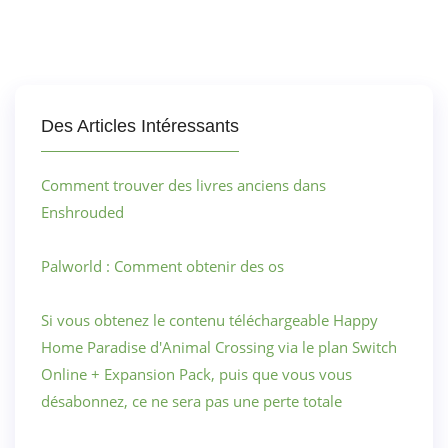
Des Articles Intéressants
Comment trouver des livres anciens dans
Enshrouded
Palworld : Comment obtenir des os
Si vous obtenez le contenu téléchargeable Happy
Home Paradise d'Animal Crossing via le plan Switch
Online + Expansion Pack, puis que vous vous
désabonnez, ce ne sera pas une perte totale