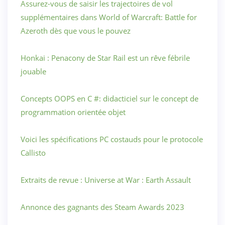
Assurez-vous de saisir les trajectoires de vol
supplémentaires dans World of Warcraft: Battle for
Azeroth dès que vous le pouvez
Honkai : Penacony de Star Rail est un rêve fébrile
jouable
Concepts OOPS en C #: didacticiel sur le concept de
programmation orientée objet
Voici les spécifications PC costauds pour le protocole
Callisto
Extraits de revue : Universe at War : Earth Assault
Annonce des gagnants des Steam Awards 2023