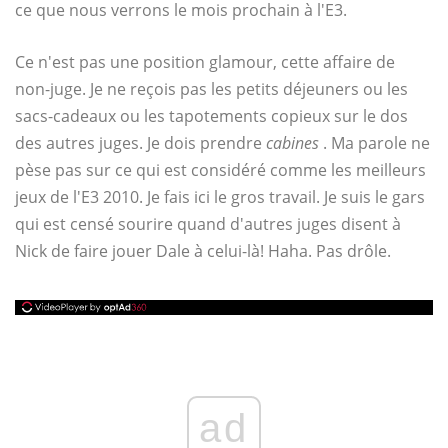
ce que nous verrons le mois prochain à l'E3.
Ce n'est pas une position glamour, cette affaire de
non-juge. Je ne reçois pas les petits déjeuners ou les
sacs-cadeaux ou les tapotements copieux sur le dos
des autres juges. Je dois prendre
cabines
. Ma parole ne
pèse pas sur ce qui est considéré comme les meilleurs
jeux de l'E3 2010. Je fais ici le gros travail. Je suis le gars
qui est censé sourire quand d'autres juges disent à
Nick de faire jouer Dale à celui-là! Haha. Pas drôle.
ad