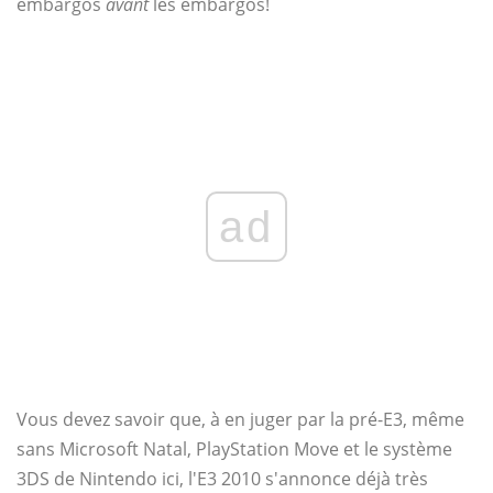
embargos
avant
les embargos!
ad
Vous devez savoir que, à en juger par la pré-E3, même
sans Microsoft Natal, PlayStation Move et le système
3DS de Nintendo ici, l'E3 2010 s'annonce déjà très