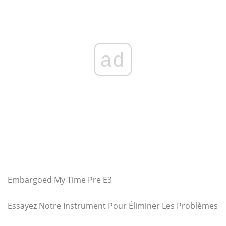
ad
Embargoed My Time Pre E3
Essayez Notre Instrument Pour Éliminer Les Problèmes