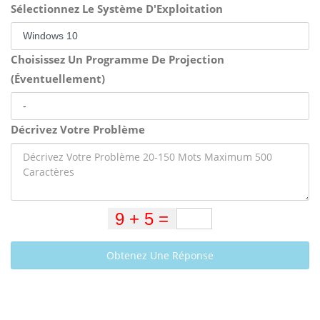
Sélectionnez Le Système D'Exploitation
Choisissez Un Programme De Projection
(Éventuellement)
Décrivez Votre Problème
Obtenez Une Réponse