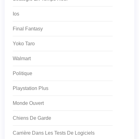
Ios
Final Fantasy
Yoko Taro
Walmart
Politique
Playstation Plus
Monde Ouvert
Chiens De Garde
Carrière Dans Les Tests De Logiciels