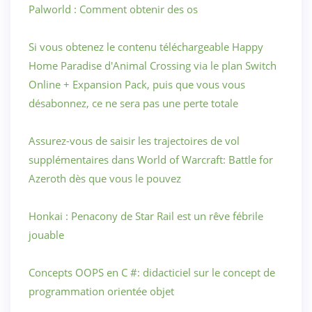
Palworld : Comment obtenir des os
Si vous obtenez le contenu téléchargeable Happy
Home Paradise d'Animal Crossing via le plan Switch
Online + Expansion Pack, puis que vous vous
désabonnez, ce ne sera pas une perte totale
Assurez-vous de saisir les trajectoires de vol
supplémentaires dans World of Warcraft: Battle for
Azeroth dès que vous le pouvez
Honkai : Penacony de Star Rail est un rêve fébrile
jouable
Concepts OOPS en C #: didacticiel sur le concept de
programmation orientée objet