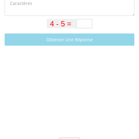
Obtenez Une Réponse