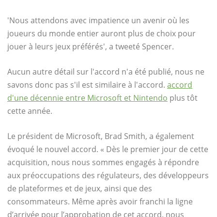
'Nous attendons avec impatience un avenir où les
joueurs du monde entier auront plus de choix pour
jouer à leurs jeux préférés', a tweeté Spencer.
Aucun autre détail sur l'accord n'a été publié, nous ne
savons donc pas s'il est similaire à l'accord.
accord
d'une décennie entre Microsoft et Nintendo
plus tôt
cette année.
Le président de Microsoft, Brad Smith, a également
évoqué le nouvel accord. « Dès le premier jour de cette
acquisition, nous nous sommes engagés à répondre
aux préoccupations des régulateurs, des développeurs
de plateformes et de jeux, ainsi que des
consommateurs. Même après avoir franchi la ligne
d’arrivée pour l’approbation de cet accord, nous