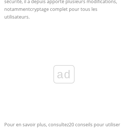
sécurité
, il a depuis apporté plusieurs modifications,
notamment
cryptage complet pour tous les
utilisateurs
.
ad
Pour en savoir plus, consultez
20 conseils pour utiliser