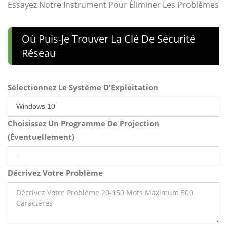
Essayez Notre Instrument Pour Éliminer Les Problèmes
Où Puis-Je Trouver La Clé De Sécurité
Réseau
Sélectionnez Le Système D'Exploitation
Choisissez Un Programme De Projection
(Éventuellement)
Décrivez Votre Problème