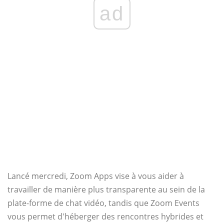
ad
Lancé mercredi, Zoom Apps vise à vous aider à
travailler de manière plus transparente au sein de la
plate-forme de chat vidéo, tandis que Zoom Events
vous permet d'héberger des rencontres hybrides et