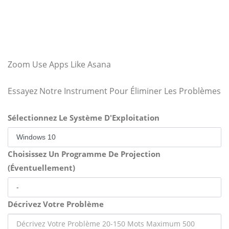
Zoom Use Apps Like Asana
Essayez Notre Instrument Pour Éliminer Les Problèmes
Sélectionnez Le Système D'Exploitation
Choisissez Un Programme De Projection
(Éventuellement)
Décrivez Votre Problème