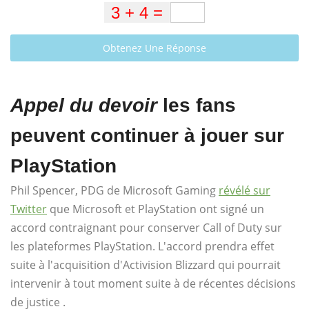
Obtenez Une Réponse
Appel du devoir
les fans
peuvent continuer à jouer sur
PlayStation
Phil Spencer, PDG de Microsoft Gaming
révélé sur
Twitter
que Microsoft et PlayStation ont signé un
accord contraignant pour conserver Call of Duty sur
les plateformes PlayStation. L'accord prendra effet
suite à l'acquisition d'Activision Blizzard qui pourrait
intervenir à tout moment suite à de récentes décisions
de justice .