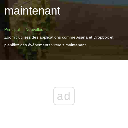
maintenant
Principal
Nouvelles
Zoom : utilisez des applications comme Asana et Dropbox et
planifiez des événements virtuels maintenant
ad