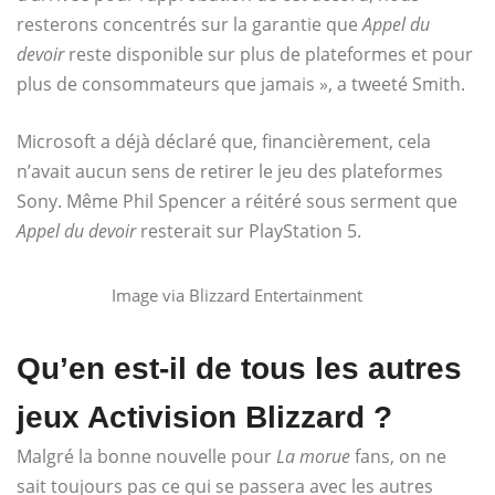
resterons concentrés sur la garantie que
Appel du
devoir
reste disponible sur plus de plateformes et pour
plus de consommateurs que jamais », a tweeté Smith.
Microsoft a déjà déclaré que, financièrement, cela
n’avait aucun sens de retirer le jeu des plateformes
Sony. Même Phil Spencer a réitéré sous serment que
Appel du devoir
resterait sur PlayStation 5.
Image via Blizzard Entertainment
Qu’en est-il de tous les autres
jeux Activision Blizzard ?
Malgré la bonne nouvelle pour
La morue
fans, on ne
sait toujours pas ce qui se passera avec les autres