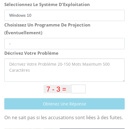
Sélectionnez Le Système D'Exploitation
Choisissez Un Programme De Projection
(Éventuellement)
Décrivez Votre Problème
Obtenez Une Réponse
On ne sait pas si les accusations sont liées à des fuites.