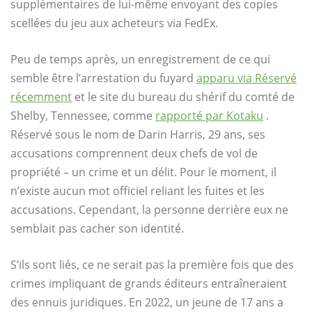
supplémentaires de lui-même envoyant des copies
scellées du jeu aux acheteurs via FedEx.
Peu de temps après, un enregistrement de ce qui
semble être l’arrestation du fuyard
apparu via Réservé
récemment
et le site du bureau du shérif du comté de
Shelby, Tennessee, comme
rapporté par Kotaku
.
Réservé sous le nom de Darin Harris, 29 ans, ses
accusations comprennent deux chefs de vol de
propriété – un crime et un délit. Pour le moment, il
n’existe aucun mot officiel reliant les fuites et les
accusations. Cependant, la personne derrière eux ne
semblait pas cacher son identité.
S’ils sont liés, ce ne serait pas la première fois que des
crimes impliquant de grands éditeurs entraîneraient
des ennuis juridiques. En 2022, un jeune de 17 ans a