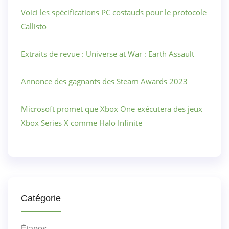
Voici les spécifications PC costauds pour le protocole
Callisto
Extraits de revue : Universe at War : Earth Assault
Annonce des gagnants des Steam Awards 2023
Microsoft promet que Xbox One exécutera des jeux
Xbox Series X comme Halo Infinite
Catégorie
Étapes