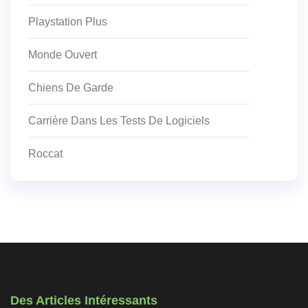
Playstation Plus
Monde Ouvert
Chiens De Garde
Carrière Dans Les Tests De Logiciels
Roccat
Des Articles Intéressants