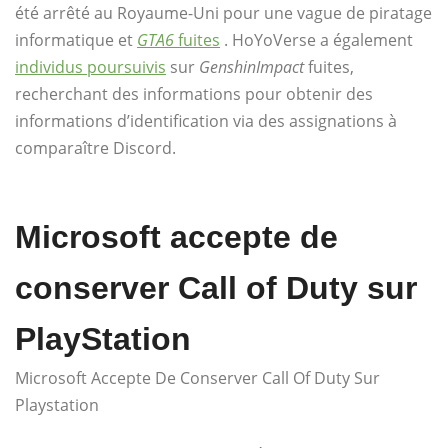
été arrêté au Royaume-Uni pour une vague de piratage
informatique et
GTA6
fuites
. HoYoVerse a également
individus poursuivis
sur
GenshinImpact
fuites,
recherchant des informations pour obtenir des
informations d’identification via des assignations à
comparaître Discord.
Microsoft accepte de
conserver Call of Duty sur
PlayStation
Microsoft Accepte De Conserver Call Of Duty Sur
Playstation