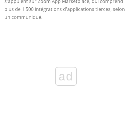
s'appuient sur Zoom App Marketplace, qui comprend
plus de 1 500 intégrations d'applications tierces, selon
un communiqué.
ad