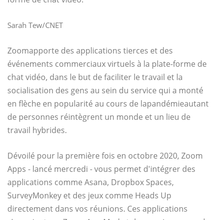
Sarah Tew/CNET
Zoom
apporte des applications tierces et des
événements commerciaux virtuels à la plate-forme de
chat vidéo, dans le but de faciliter le travail et la
socialisation des gens au sein du service qui a monté
en flèche en popularité au cours de la
pandémie
autant
de personnes réintègrent un monde et un lieu de
travail hybrides.
Dévoilé pour la première fois en octobre 2020
, Zoom
Apps - lancé mercredi - vous permet d'intégrer des
applications comme Asana, Dropbox Spaces,
SurveyMonkey et des jeux comme Heads Up
directement dans vos réunions. Ces applications