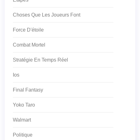
Choses Que Les Joueurs Font
Force D'étoile
Combat Mortel
Stratégie En Temps Réel
Ios
Final Fantasy
Yoko Taro
Walmart
Politique