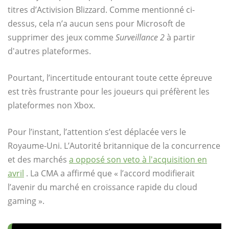
titres d’Activision Blizzard. Comme mentionné ci-
dessus, cela n’a aucun sens pour Microsoft de
supprimer des jeux comme
Surveillance 2
à partir
d'autres plateformes.
Pourtant, l’incertitude entourant toute cette épreuve
est très frustrante pour les joueurs qui préfèrent les
plateformes non Xbox.
Pour l’instant, l’attention s’est déplacée vers le
Royaume-Uni. L’Autorité britannique de la concurrence
et des marchés
a opposé son veto à l'acquisition en
avril
. La CMA a affirmé que « l’accord modifierait
l’avenir du marché en croissance rapide du cloud
gaming ».