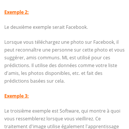
Exemple 2:
Le deuxième exemple serait Facebook.
Lorsque vous téléchargez une photo sur Facebook, il
peut reconnaître une personne sur cette photo et vous
suggérer, amis communs. ML est utilisé pour ces
prédictions. Il utilise des données comme votre liste
d'amis, les photos disponibles, etc. et fait des
prédictions basées sur cela.
Exemple 3:
Le troisième exemple est Software, qui montre à quoi
vous ressemblerez lorsque vous vieillirez. Ce
traitement d'image utilise également l'apprentissage