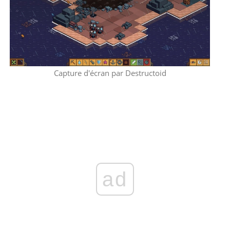
Capture d'écran par Destructoid
ad