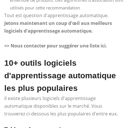
utilisés pour cette recommandation
Tout est question d'apprentissage automatique.
Jetons maintenant un coup d'œil aux meilleurs
logiciels d'apprentissage automatique.
=> Nous contacter pour suggérer une liste ici.
10+ outils logiciels
d'apprentissage automatique
les plus populaires
Il existe plusieurs logiciels d'apprentissage
automatique disponibles sur le marché. Vous
trouverez ci-dessous les plus populaires d'entre eux.