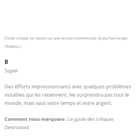
(Cette critique est basée sur une version commerciale du jeu fournie par
l'éditeur.)
8
Super
Des efforts impressionnants avec quelques problèmes
notables qui les retiennent. Ne surprendra pas tout le
monde, mais vaut votre temps et votre argent.
Comment nous marquons :
Le guide des critiques
Destructoid