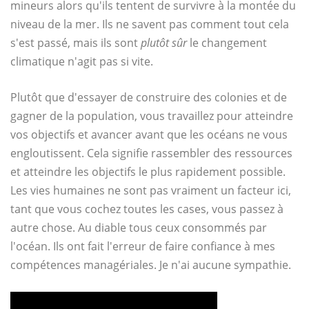
mineurs alors qu'ils tentent de survivre à la montée du
niveau de la mer. Ils ne savent pas comment tout cela
s'est passé, mais ils sont
plutôt sûr
le changement
climatique n'agit pas si vite.
Plutôt que d'essayer de construire des colonies et de
gagner de la population, vous travaillez pour atteindre
vos objectifs et avancer avant que les océans ne vous
engloutissent. Cela signifie rassembler des ressources
et atteindre les objectifs le plus rapidement possible.
Les vies humaines ne sont pas vraiment un facteur ici,
tant que vous cochez toutes les cases, vous passez à
autre chose. Au diable tous ceux consommés par
l'océan. Ils ont fait l'erreur de faire confiance à mes
compétences managériales. Je n'ai aucune sympathie.