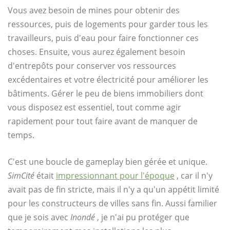
Vous avez besoin de mines pour obtenir des
ressources, puis de logements pour garder tous les
travailleurs, puis d'eau pour faire fonctionner ces
choses. Ensuite, vous aurez également besoin
d'entrepôts pour conserver vos ressources
excédentaires et votre électricité pour améliorer les
bâtiments. Gérer le peu de biens immobiliers dont
vous disposez est essentiel, tout comme agir
rapidement pour tout faire avant de manquer de
temps.
C'est une boucle de gameplay bien gérée et unique.
SimCité
était
impressionnant pour l'époque
, car il n'y
avait pas de fin stricte, mais il n'y a qu'un appétit limité
pour les constructeurs de villes sans fin. Aussi familier
que je sois avec
Inondé
, je n'ai pu protéger que