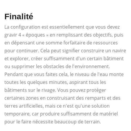
Finalité
La configuration est essentiellement que vous devez
gravir 4 « époques » en remplissant des objectifs, puis
en dépensant une somme forfaitaire de ressources
pour continuer. Cela peut signifier construire un navire
et explorer, créer suffisamment d'un certain bâtiment
ou supprimer les obstacles de l'environnement.
Pendant que vous faites cela, le niveau de l'eau monte
toutes les quelques minutes, aspirant tous les
bâtiments sur le rivage. Vous pouvez protéger
certaines zones en construisant des remparts et des
terres artificielles, mais ce n'est qu'une solution
temporaire, car produire suffisamment de matériel
pour le faire nécessite beaucoup de terrain.