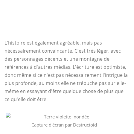
L'histoire est également agréable, mais pas
nécessairement convaincante. C'est très léger, avec
des personnages décents et une montagne de
références à d'autres médias. L'écriture est optimiste,
donc même si ce n'est pas nécessairement l'intrigue la
plus profonde, au moins elle ne trébuche pas sur elle-
même en essayant d'être quelque chose de plus que
ce qu'elle doit être.
Capture d'écran par Destructoid