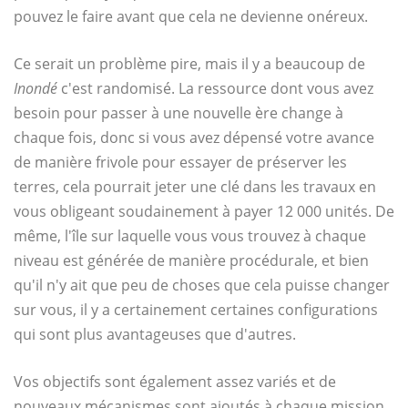
pouvez le faire avant que cela ne devienne onéreux.
Ce serait un problème pire, mais il y a beaucoup de
Inondé
c'est randomisé. La ressource dont vous avez
besoin pour passer à une nouvelle ère change à
chaque fois, donc si vous avez dépensé votre avance
de manière frivole pour essayer de préserver les
terres, cela pourrait jeter une clé dans les travaux en
vous obligeant soudainement à payer 12 000 unités. De
même, l'île sur laquelle vous vous trouvez à chaque
niveau est générée de manière procédurale, et bien
qu'il n'y ait que peu de choses que cela puisse changer
sur vous, il y a certainement certaines configurations
qui sont plus avantageuses que d'autres.
Vos objectifs sont également assez variés et de
nouveaux mécanismes sont ajoutés à chaque mission.