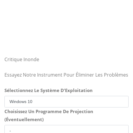
Critique Inonde
Essayez Notre Instrument Pour Éliminer Les Problèmes
Sélectionnez Le Système D'Exploitation
Choisissez Un Programme De Projection
(Éventuellement)