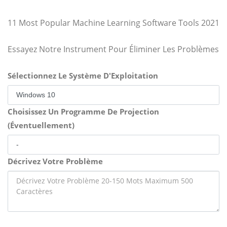
11 Most Popular Machine Learning Software Tools 2021
Essayez Notre Instrument Pour Éliminer Les Problèmes
Sélectionnez Le Système D'Exploitation
Choisissez Un Programme De Projection
(Éventuellement)
Décrivez Votre Problème