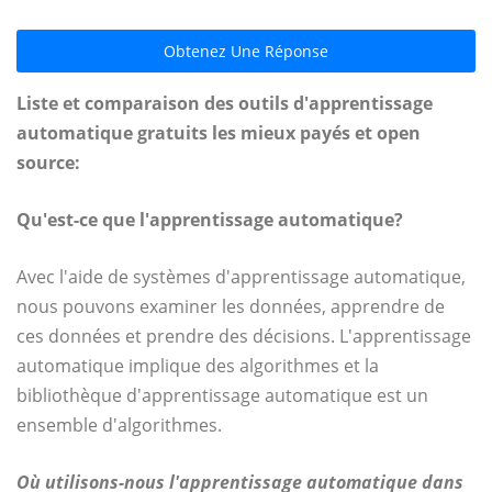
Obtenez Une Réponse
Liste et comparaison des outils d'apprentissage
automatique gratuits les mieux payés et open
source:
Qu'est-ce que l'apprentissage automatique?
Avec l'aide de systèmes d'apprentissage automatique,
nous pouvons examiner les données, apprendre de
ces données et prendre des décisions. L'apprentissage
automatique implique des algorithmes et la
bibliothèque d'apprentissage automatique est un
ensemble d'algorithmes.
Où utilisons-nous l'apprentissage automatique dans