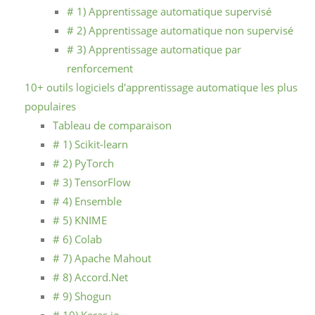
# 1) Apprentissage automatique supervisé
# 2) Apprentissage automatique non supervisé
# 3) Apprentissage automatique par
renforcement
10+ outils logiciels d'apprentissage automatique les plus
populaires
Tableau de comparaison
# 1) Scikit-learn
# 2) PyTorch
# 3) TensorFlow
# 4) Ensemble
# 5) KNIME
# 6) Colab
# 7) Apache Mahout
# 8) Accord.Net
# 9) Shogun
# 10) Keras.io