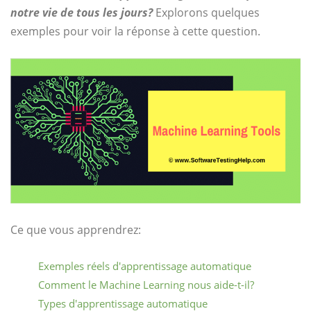
notre vie de tous les jours?
Explorons quelques
exemples pour voir la réponse à cette question.
Ce que vous apprendrez:
Exemples réels d'apprentissage automatique
Comment le Machine Learning nous aide-t-il?
Types d'apprentissage automatique