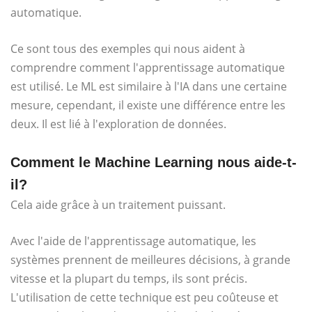
automatique.
Ce sont tous des exemples qui nous aident à
comprendre comment l'apprentissage automatique
est utilisé. Le ML est similaire à l'IA dans une certaine
mesure, cependant, il existe une différence entre les
deux. Il est lié à l'exploration de données.
Comment le Machine Learning nous aide-t-
il?
Cela aide grâce à un traitement puissant.
Avec l'aide de l'apprentissage automatique, les
systèmes prennent de meilleures décisions, à grande
vitesse et la plupart du temps, ils sont précis.
L'utilisation de cette technique est peu coûteuse et