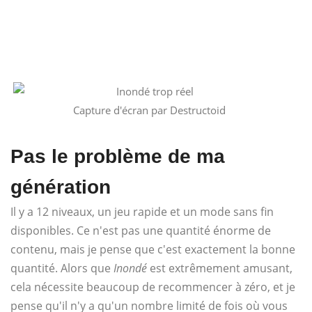
Capture d'écran par Destructoid
Pas le problème de ma
génération
Il y a 12 niveaux, un jeu rapide et un mode sans fin
disponibles. Ce n'est pas une quantité énorme de
contenu, mais je pense que c'est exactement la bonne
quantité. Alors que
Inondé
est extrêmement amusant,
cela nécessite beaucoup de recommencer à zéro, et je
pense qu'il n'y a qu'un nombre limité de fois où vous