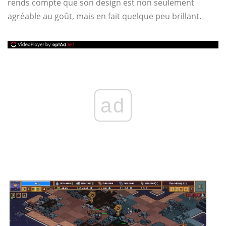
rends compte que son design est non seulement
agréable au goût, mais en fait quelque peu brillant.
ad