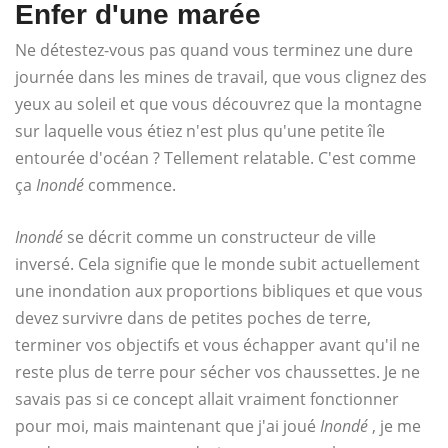
Enfer d'une marée
Ne détestez-vous pas quand vous terminez une dure
journée dans les mines de travail, que vous clignez des
yeux au soleil et que vous découvrez que la montagne
sur laquelle vous étiez n'est plus qu'une petite île
entourée d'océan ? Tellement relatable. C'est comme
ça
Inondé
commence.
Inondé
se décrit comme un constructeur de ville
inversé. Cela signifie que le monde subit actuellement
une inondation aux proportions bibliques et que vous
devez survivre dans de petites poches de terre,
terminer vos objectifs et vous échapper avant qu'il ne
reste plus de terre pour sécher vos chaussettes. Je ne
savais pas si ce concept allait vraiment fonctionner
pour moi, mais maintenant que j'ai joué
Inondé
, je me