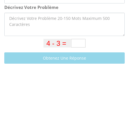
Décrivez Votre Problème
Obtenez Une Réponse