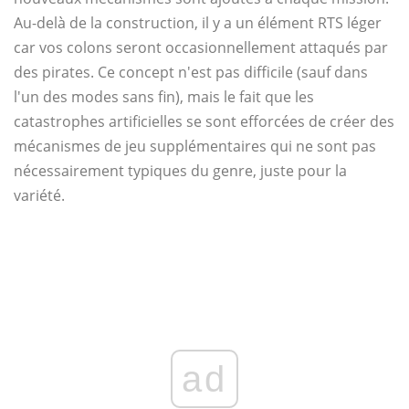
Au-delà de la construction, il y a un élément RTS léger
car vos colons seront occasionnellement attaqués par
des pirates. Ce concept n'est pas difficile (sauf dans
l'un des modes sans fin), mais le fait que les
catastrophes artificielles se sont efforcées de créer des
mécanismes de jeu supplémentaires qui ne sont pas
nécessairement typiques du genre, juste pour la
variété.
ad