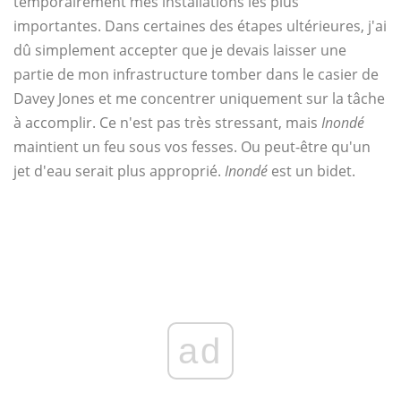
temporairement mes installations les plus
importantes. Dans certaines des étapes ultérieures, j'ai
dû simplement accepter que je devais laisser une
partie de mon infrastructure tomber dans le casier de
Davey Jones et me concentrer uniquement sur la tâche
à accomplir. Ce n'est pas très stressant, mais
Inondé
maintient un feu sous vos fesses. Ou peut-être qu'un
jet d'eau serait plus approprié.
Inondé
est un bidet.
ad