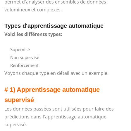
permet d'analyser des ensembles de données
volumineux et complexes.
Types d'apprentissage automatique
Voici les différents types:
Supervisé
Non supervisé
Renforcement
Voyons chaque type en détail avec un exemple.
# 1) Apprentissage automatique
supervisé
Les données passées sont utilisées pour faire des
prédictions dans l'apprentissage automatique
supervisé.