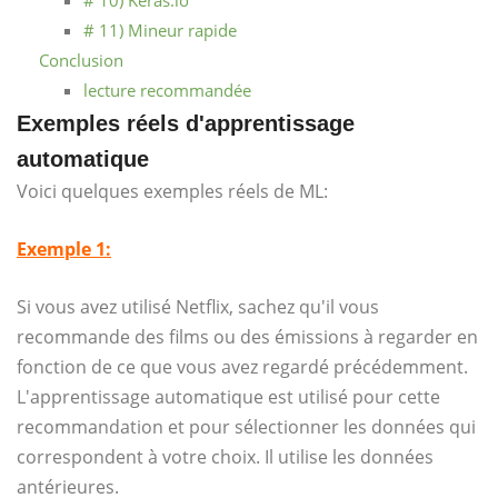
# 11) Mineur rapide
Conclusion
lecture recommandée
Exemples réels d'apprentissage
automatique
Voici quelques exemples réels de ML:
Exemple 1:
Si vous avez utilisé Netflix, sachez qu'il vous
recommande des films ou des émissions à regarder en
fonction de ce que vous avez regardé précédemment.
L'apprentissage automatique est utilisé pour cette
recommandation et pour sélectionner les données qui
correspondent à votre choix. Il utilise les données
antérieures.