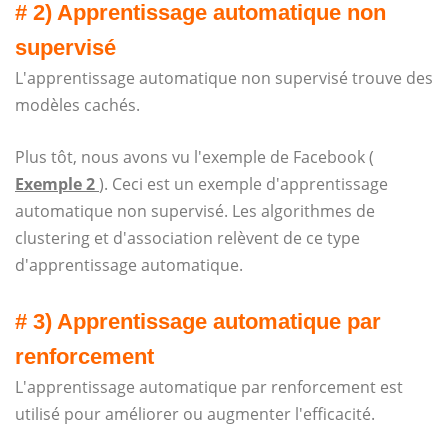
# 2) Apprentissage automatique non
supervisé
L'apprentissage automatique non supervisé trouve des
modèles cachés.
Plus tôt, nous avons vu l'exemple de Facebook (
Exemple 2
). Ceci est un exemple d'apprentissage
automatique non supervisé. Les algorithmes de
clustering et d'association relèvent de ce type
d'apprentissage automatique.
# 3) Apprentissage automatique par
renforcement
L'apprentissage automatique par renforcement est
utilisé pour améliorer ou augmenter l'efficacité.