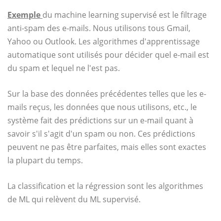
Exemple
du machine learning supervisé est le filtrage
anti-spam des e-mails. Nous utilisons tous Gmail,
Yahoo ou Outlook. Les algorithmes d'apprentissage
automatique sont utilisés pour décider quel e-mail est
du spam et lequel ne l'est pas.
Sur la base des données précédentes telles que les e-
mails reçus, les données que nous utilisons, etc., le
système fait des prédictions sur un e-mail quant à
savoir s'il s'agit d'un spam ou non. Ces prédictions
peuvent ne pas être parfaites, mais elles sont exactes
la plupart du temps.
La classification et la régression sont les algorithmes
de ML qui relèvent du ML supervisé.